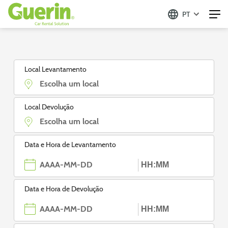
PT
Guerin - Aluguer de Automóveis
Local Levantamento
Local Devolução
Data e Hora de Levantamento
Data e Hora de Devolução