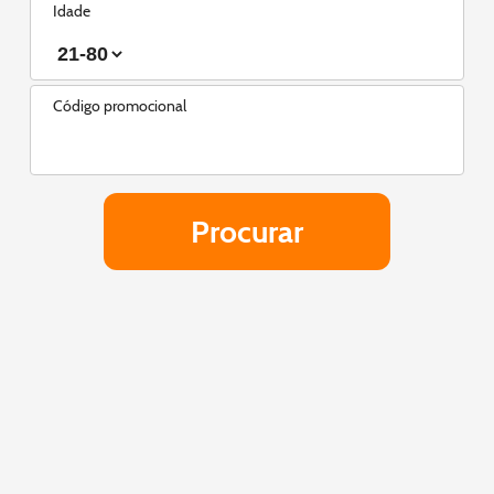
Idade
Código promocional