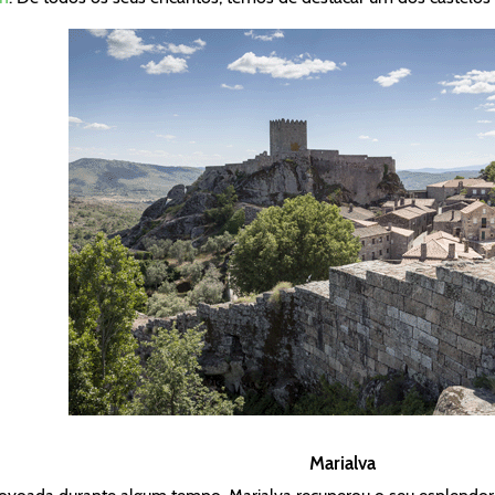
Marialva