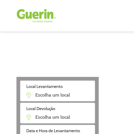
Local Levantamento
Local Devolução
Data e Hora de Levantamento