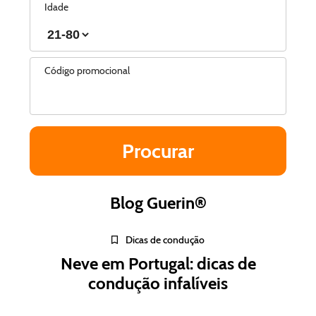
Idade
Código promocional
Blog Guerin®
Dicas de condução
Neve em Portugal: dicas de
condução infalíveis