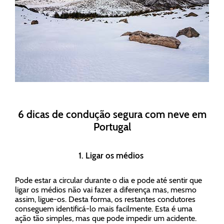
6 dicas de condução segura com neve em
Portugal
1. Ligar os médios
Pode estar a circular durante o dia e pode até sentir que
ligar os médios não vai fazer a diferença mas, mesmo
assim, ligue-os. Desta forma, os restantes condutores
conseguem identificá-lo mais facilmente. Esta é uma
ação tão simples, mas que pode impedir um acidente.