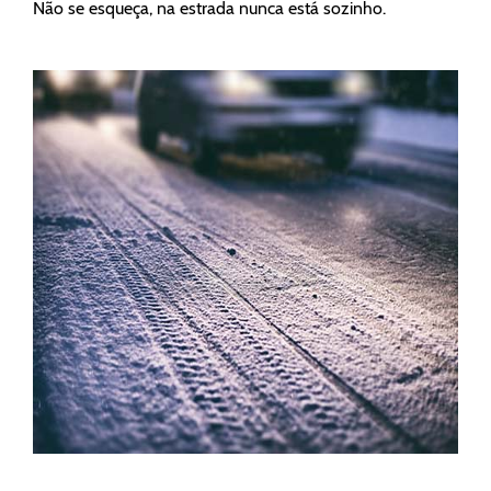
Não se esqueça, na estrada nunca está sozinho.