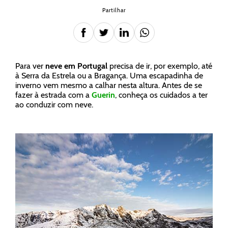
Partilhar
Para ver
neve em Portugal
precisa de ir, por exemplo, até
à Serra da Estrela ou a Bragança. Uma escapadinha de
inverno vem mesmo a calhar nesta altura. Antes de se
fazer à estrada com a
Guerin
, conheça os cuidados a ter
ao conduzir com neve.