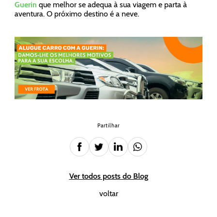
Guerin
que melhor se adequa à sua viagem e parta à
aventura. O próximo destino é a neve.
Partilhar
Ver todos posts do Blog
voltar