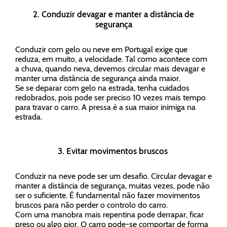
2. Conduzir devagar e manter a distância de
segurança
Conduzir com gelo ou neve em Portugal exige que
reduza, em muito, a velocidade. Tal como acontece com
a chuva, quando neva, devemos circular mais devagar e
manter uma distância de segurança ainda maior.
Se se deparar com gelo na estrada, tenha cuidados
redobrados, pois pode ser preciso 10 vezes mais tempo
para travar o carro. A pressa é a sua maior inimiga na
estrada.
3. Evitar movimentos bruscos
Conduzir na neve pode ser um desafio. Circular devagar e
manter a distância de segurança, muitas vezes, pode não
ser o suficiente. É fundamental não fazer movimentos
bruscos para não perder o controlo do carro.
Com uma manobra mais repentina pode derrapar, ficar
preso ou algo pior. O carro pode-se comportar de forma