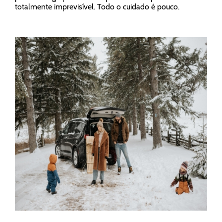
totalmente imprevisível. Todo o cuidado é pouco.