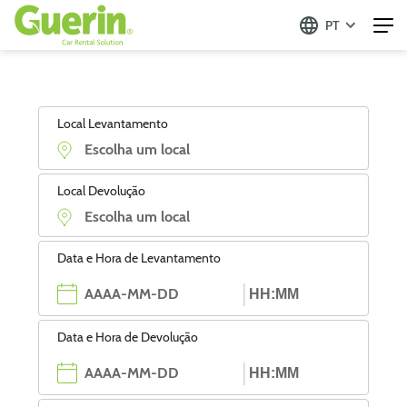
PT
Local Levantamento
Local Devolução
Data e Hora de Levantamento
Data e Hora de Devolução