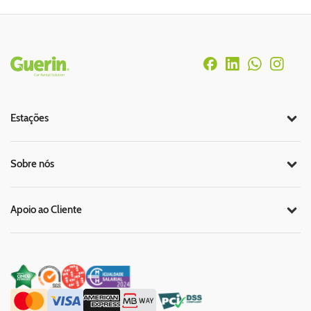
Rodapé
Estações
Sobre nós
Apoio ao Cliente