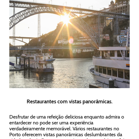
Restaurantes com vistas panorâmicas.
Desfrutar de uma refeição deliciosa enquanto admira o
entardecer no pode ser uma experiência
verdadeiramente memorável. Vários restaurantes no
Porto oferecem vistas panorâmicas deslumbrantes da