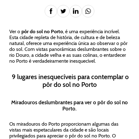
Ver o
pôr do sol no Porto
, é uma experiência incrível.
Esta cidade repleta de história, de cultura e de beleza
natural, oferece uma experiência única ao observar o pôr
do sol. Com vistas panorâmicas deslumbrantes sobre o
rio Douro, a cidade velha e as suas colinas, o entardecer
no Porto é verdadeiramente inesquecível.
9 lugares inesquecíveis para contemplar o
pôr do sol no Porto
Miradouros deslumbrantes para ver o pôr do sol no
Porto.
Os miradouros do Porto proporcionam algumas das
vistas mais espetaculares da cidade e são locais
privilegiados para apreciar o pôr do sol no Porto. O