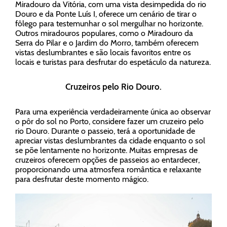
Miradouro da Vitória, com uma vista desimpedida do rio
Douro e da Ponte Luís I, oferece um cenário de tirar o
fôlego para testemunhar o sol mergulhar no horizonte.
Outros miradouros populares, como o Miradouro da
Serra do Pilar e o Jardim do Morro, também oferecem
vistas deslumbrantes e são locais favoritos entre os
locais e turistas para desfrutar do espetáculo da natureza.
Cruzeiros pelo Rio Douro.
Para uma experiência verdadeiramente única ao observar
o pôr do sol no Porto, considere fazer um cruzeiro pelo
rio Douro. Durante o passeio, terá a oportunidade de
apreciar vistas deslumbrantes da cidade enquanto o sol
se põe lentamente no horizonte. Muitas empresas de
cruzeiros oferecem opções de passeios ao entardecer,
proporcionando uma atmosfera romântica e relaxante
para desfrutar deste momento mágico.