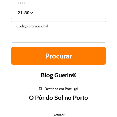
Idade
Código promocional
Blog Guerin®
Destinos em Portugal
O Pôr do Sol no Porto
Partilhar