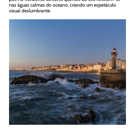
nas águas calmas do oceano, criando um espetáculo
visual deslumbrante.