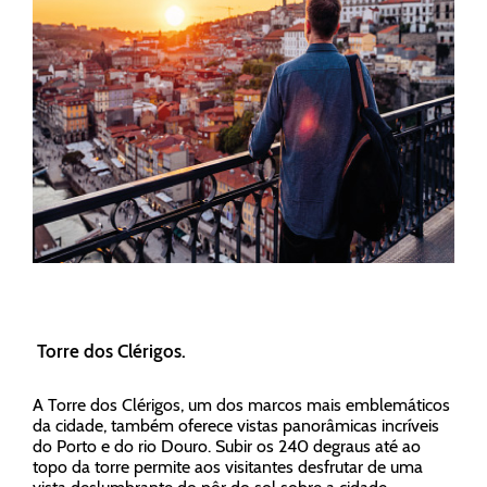
Torre dos Clérigos.
A Torre dos Clérigos, um dos marcos mais emblemáticos
da cidade, também oferece vistas panorâmicas incríveis
do Porto e do rio Douro. Subir os 240 degraus até ao
topo da torre permite aos visitantes desfrutar de uma