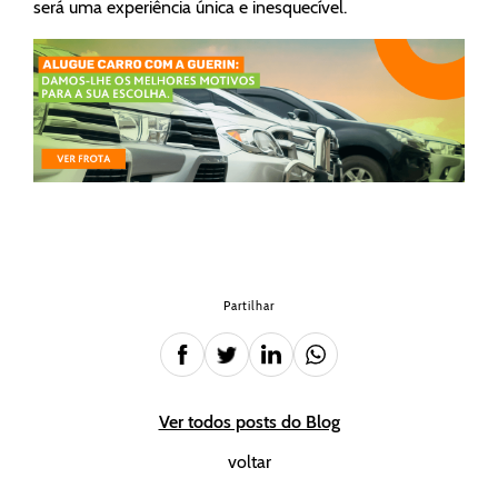
será uma experiência única e inesquecível.
Partilhar
Ver todos posts do Blog
voltar