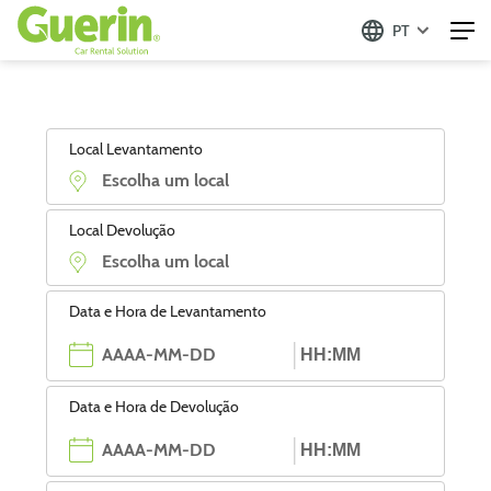
PT
Local Levantamento
Local Devolução
Data e Hora de Levantamento
Data e Hora de Devolução