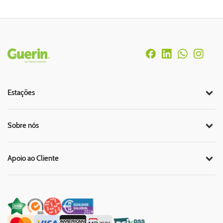
Rodapé
Estações
Sobre nós
Apoio ao Cliente