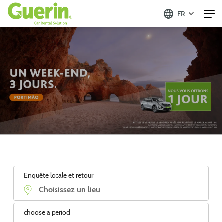
FR
Enquête locale et retour
choose a period