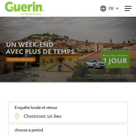
FR
Enquête locale et retour
choose a period