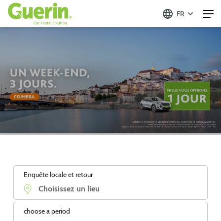
FR
Enquête locale et retour
choose a period