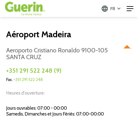
FR
Aéroport Madeira
Aeroporto Cristiano Ronaldo 9100-105
SANTA CRUZ
+351 291 522 248 (9)
Fax.
+351 291 522 248
Heures d'ouverture:
Jours ouvrables: 07:00 - 00:00
Samedis, Dimanches et Jours Fériés: 07:00-00:00