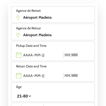
Agence de Retrait
Agence de Retour
Pickup Date and Time
Return Date and Time
Âge