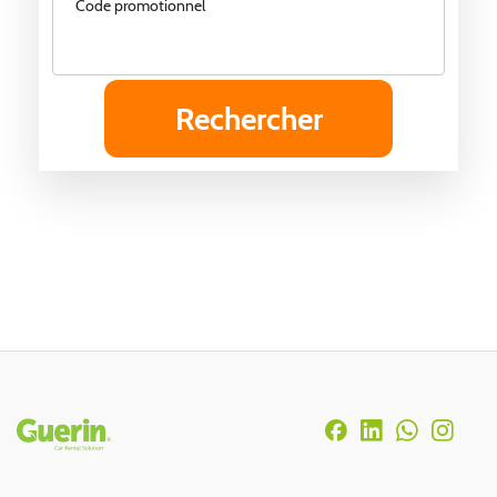
Code promotionnel
Rodapé