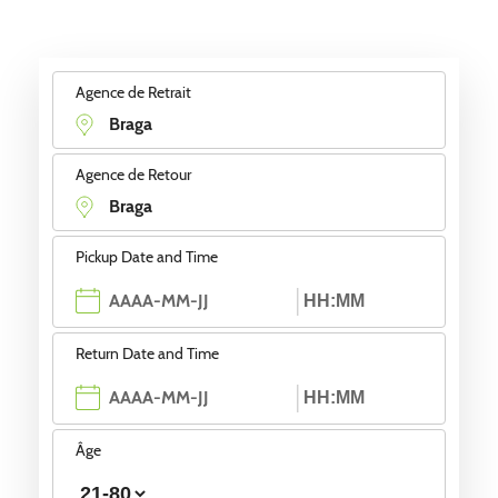
Agence de Retrait
Agence de Retour
Pickup Date and Time
Return Date and Time
Âge