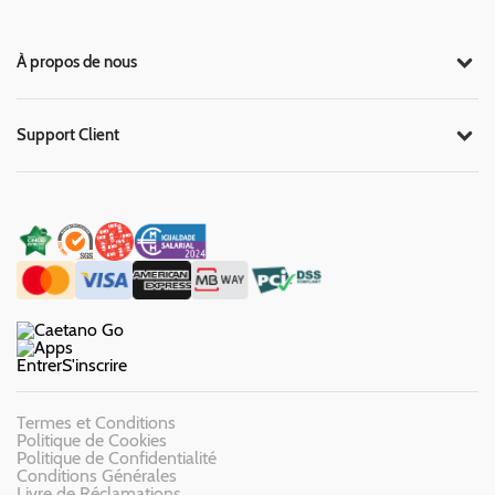
À propos de nous
Support Client
Entrer
S'inscrire
Termes et Conditions
Politique de Cookies
Politique de Confidentialité
Conditions Générales
Livre de Réclamations