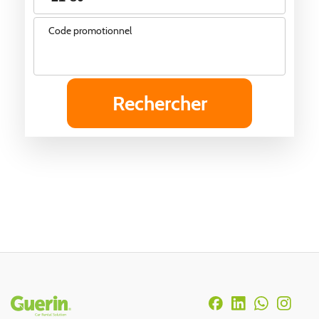
Code promotionnel
Rodapé