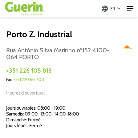
FR
Porto Z. Industrial
Rua António Silva Marinho nº152 4100-
064 PORTO
+351 226 105 813
Fax.
+351 220 165 600
Heures d'ouverture:
Jours ouvrables: 08:00 - 19:00
Samedis: 09:00- 13:00 | 14:00-18:00
Dimanche: Fermé
Jours fériés: Fermé