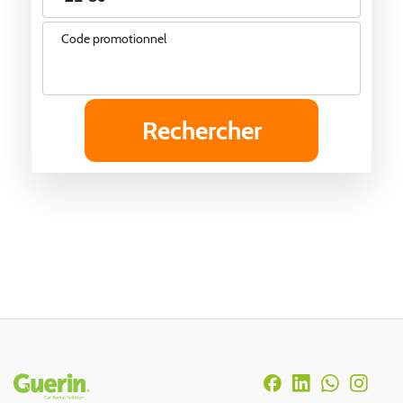
Code promotionnel
Rodapé