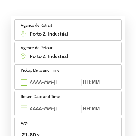
Agence de Retrait
Agence de Retour
Pickup Date and Time
Return Date and Time
Âge