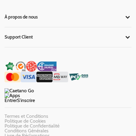
À propos de nous
Support Client
Entrer
S'inscrire
Termes et Conditions
Politique de Cookies
Politique de Confidentialité
Conditions Générales
Livre de Réclamations