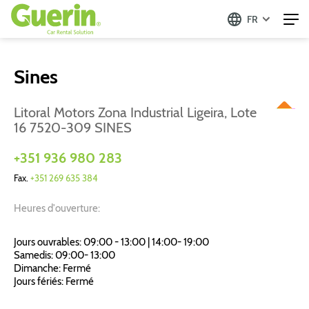
FR
Sines
Litoral Motors Zona Industrial Ligeira, Lote
16 7520-309 SINES
+351 936 980 283
Fax.
+351 269 635 384
Heures d'ouverture:
Jours ouvrables: 09:00 - 13:00 | 14:00- 19:00
Samedis: 09:00- 13:00
Dimanche: Fermé
Jours fériés: Fermé