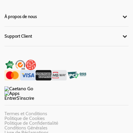
À propos de nous
Support Client
Entrer
S'inscrire
Termes et Conditions
Politique de Cookies
Politique de Confidentialité
Conditions Générales
Livre de Réclamations