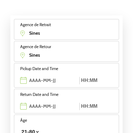
Agence de Retrait
Agence de Retour
Pickup Date and Time
Return Date and Time
Âge