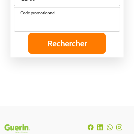
Code promotionnel
Rodapé