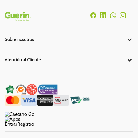
Rodapé
Sobre nosotros
Atención al Cliente
Entrar
Registro