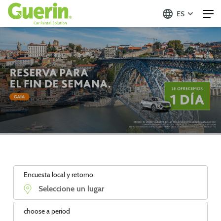
ES
Encuesta local y retorno
choose a period