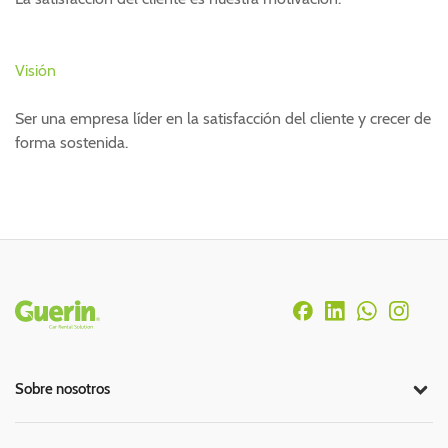
Visión
Ser una empresa líder en la satisfacción del cliente y crecer de
forma sostenida.
Rodapé
Sobre nosotros