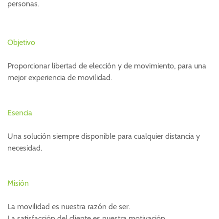
personas.
Objetivo
Proporcionar libertad de elección y de movimiento, para una
mejor experiencia de movilidad.
Esencia
Una solución siempre disponible para cualquier distancia y
necesidad.
Misión
La movilidad es nuestra razón de ser.
La satisfacción del cliente es nuestra motivación.