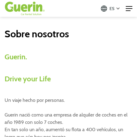
ES
Sobre nosotros
Guerin.
Drive your Life
Un viaje hecho por personas.
Guerin nació como una empresa de alquiler de coches en el
año 1989 con solo 7 coches.
En tan solo un año, aumentó su flota a 400 vehículos, un
logro que aún hoy nos inspira.