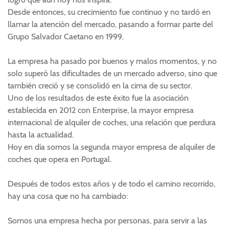
Desde entonces, su crecimiento fue continuo y no tardó en
llamar la atención del mercado, pasando a formar parte del
Grupo Salvador Caetano en 1999.
La empresa ha pasado por buenos y malos momentos, y no
solo superó las dificultades de un mercado adverso, sino que
también creció y se consolidó en la cima de su sector.
Uno de los resultados de este éxito fue la asociación
establecida en 2012 con Enterprise, la mayor empresa
internacional de alquiler de coches, una relación que perdura
hasta la actualidad.
Hoy en día somos la segunda mayor empresa de alquiler de
coches que opera en Portugal.
Después de todos estos años y de todo el camino recorrido,
hay una cosa que no ha cambiado:
Somos una empresa hecha por personas, para servir a las