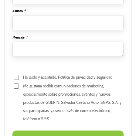
Asunto
:
*
Mensaje
:
*
He leído y aceptado:
Política de privacidad y seguridad
Me gustaría recibir comunicaciones de marketing,
especialmente sobre promociones, eventos y nuevos
productos de GUERIN, Salvador Caetano Auto, SGPS, S.A. y
sus participadas, ya sea a través de correo electrónico,
teléfono o SMS.