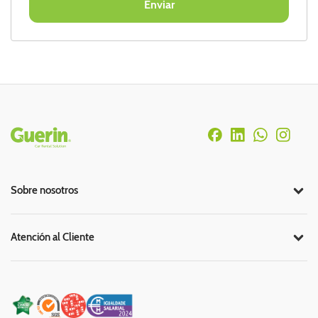
Rodapé
Sobre nosotros
Atención al Cliente