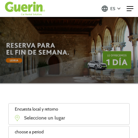
ES
Encuesta local y retorno
choose a period