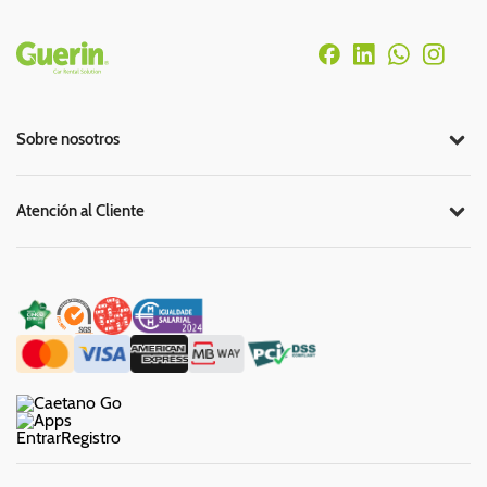
Rodapé
Sobre nosotros
Atención al Cliente
Entrar
Registro