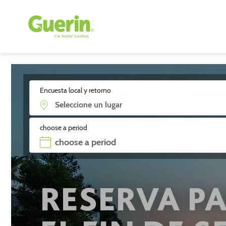
Encuesta local y retorno
choose a period