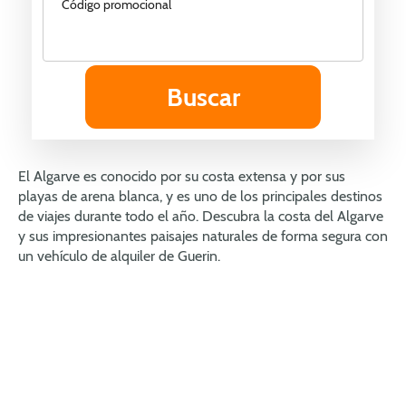
Código promocional
El Algarve es conocido por su costa extensa y por sus
playas de arena blanca, y es uno de los principales destinos
de viajes durante todo el año. Descubra la costa del Algarve
y sus impresionantes paisajes naturales de forma segura con
un vehículo de alquiler de Guerin.