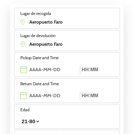
Lugar de recogida
Lugar de devolución
Pickup Date and Time
Return Date and Time
Edad