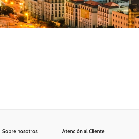
Sobre nosotros
Atención al Cliente