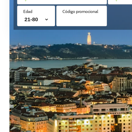
Edad
Código promocional