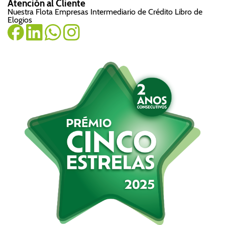
Atención al Cliente
Nuestra Flota
Empresas
Intermediario de Crédito
Libro de
Elogios