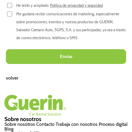
He leído y aceptado:
Política de privacidad y seguridad
Me gustaría recibir comunicaciones de marketing, especialmente
sobre promociones, eventos y nuevos productos de GUERIN,
Salvador Caetano Auto, SGPS, S.A. y sus participadas, ya sea a través
de correo electrónico, teléfono o SMS.
volver
Rodapé
Sobre nosotros
Sobre nosotros
Contacto
Trabaja con nosotros
Proceso digital
Blog