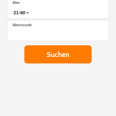
Alter
Aktionscode