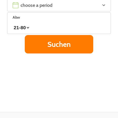
Alter