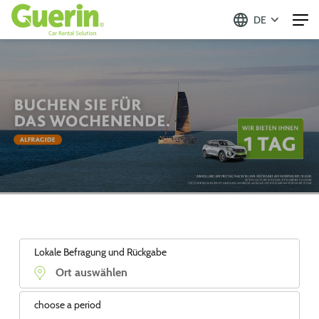
DE
Lokale Befragung und Rückgabe
choose a period