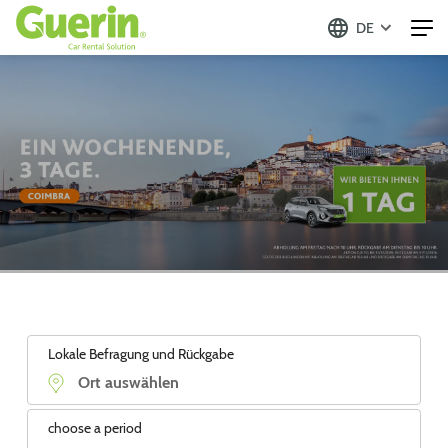
DE
Lokale Befragung und Rückgabe
choose a period