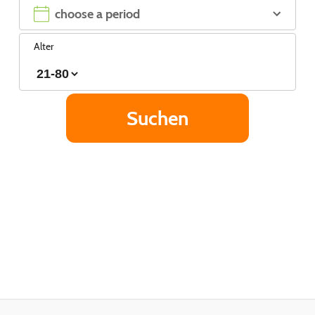
Alter