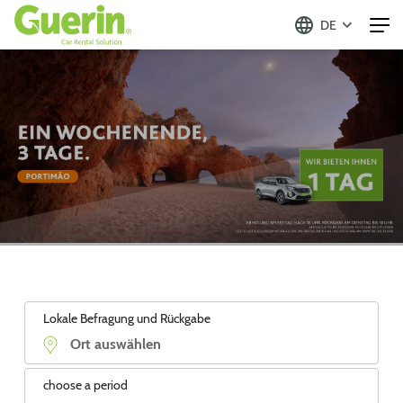
DE
Lokale Befragung und Rückgabe
choose a period