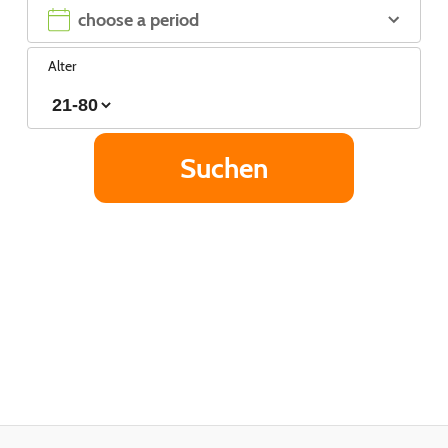
Alter