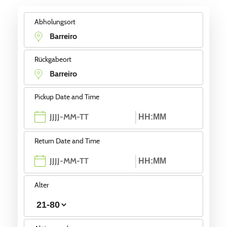
Abholungsort
Rückgabeort
Pickup Date and Time
Return Date and Time
Alter