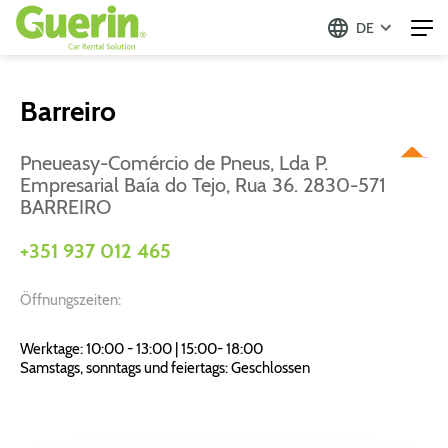
DE
Barreiro
Pneueasy-Comércio de Pneus, Lda P.
Empresarial Baía do Tejo, Rua 36. 2830-571
BARREIRO
+351 937 012 465
Öffnungszeiten:
Werktage: 10:00 - 13:00 | 15:00- 18:00
Samstags, sonntags und feiertags: Geschlossen