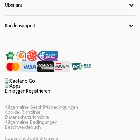
Über uns
Kundensupport
Einloggen
Registrieren
Allgemeine Geschäftsbedingungen
Cookie-Richtlinie
Datenschutzrichtlinie
Allgemeine Bedingungen
Beschwerdebuch
Copyright 2026 © Guerin