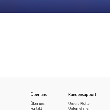
Über uns
Kundensupport
Über uns
Unsere Flotte
Kontakt
Unternehmen