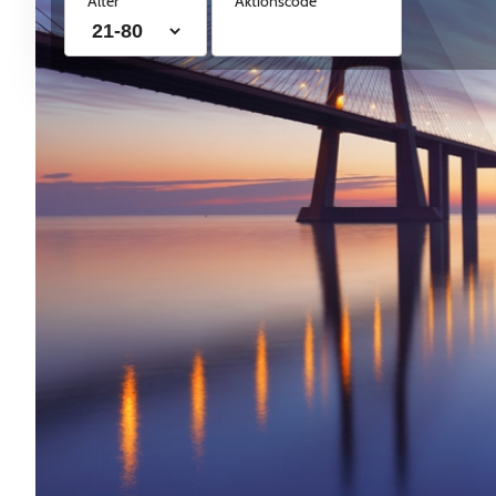
Alter
Aktionscode