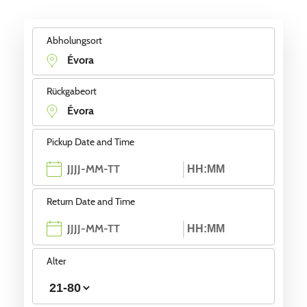
Abholungsort
Rückgabeort
Pickup Date and Time
Return Date and Time
Alter