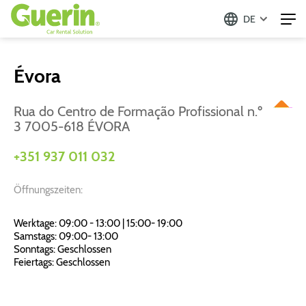
DE
Évora
Rua do Centro de Formação Profissional n.º
3 7005-618 ÉVORA
+351 937 011 032
Öffnungszeiten:
Werktage: 09:00 - 13:00 | 15:00- 19:00
Samstags: 09:00- 13:00
Sonntags: Geschlossen
Feiertags: Geschlossen