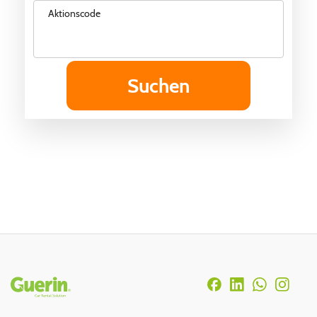
Aktionscode
Rodapé