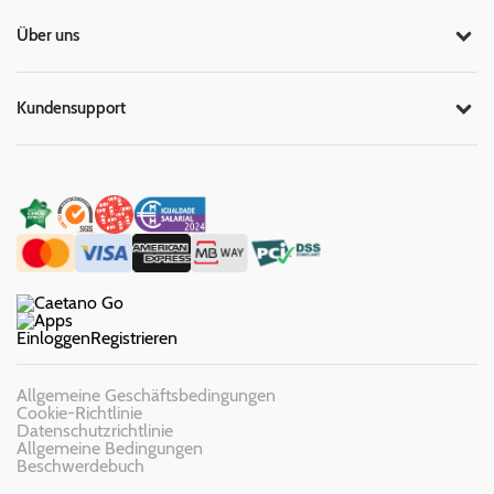
Über uns
Kundensupport
Einloggen
Registrieren
Allgemeine Geschäftsbedingungen
Cookie-Richtlinie
Datenschutzrichtlinie
Allgemeine Bedingungen
Beschwerdebuch