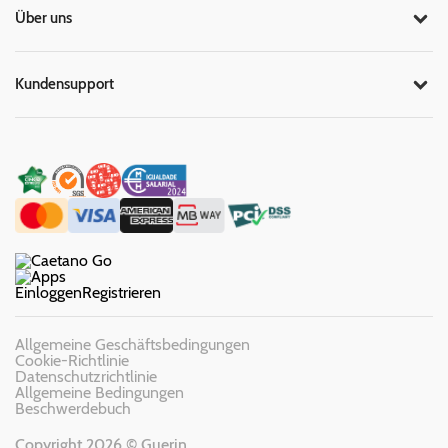
Über uns
Kundensupport
Einloggen
Registrieren
Allgemeine Geschäftsbedingungen
Cookie-Richtlinie
Datenschutzrichtlinie
Allgemeine Bedingungen
Beschwerdebuch
Copyright 2026 © Guerin