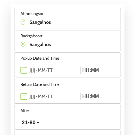
Abholungsort
Rückgabeort
Pickup Date and Time
Return Date and Time
Alter