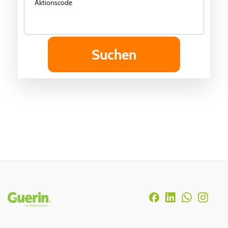
Aktionscode
Rodapé