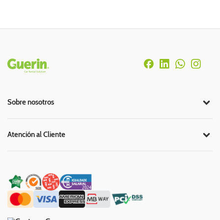
Rodapé
Sobre nosotros
Atención al Cliente