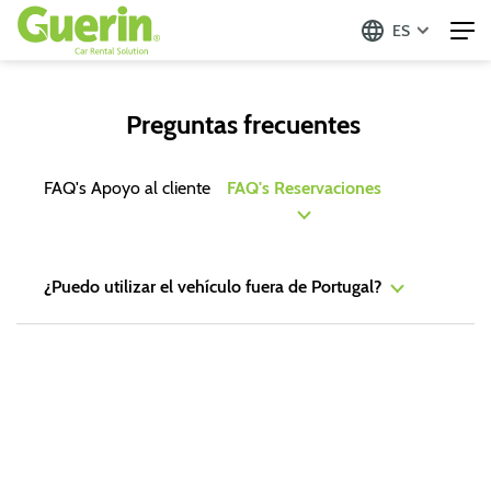
ES
Preguntas frecuentes
FAQ's Apoyo al cliente
FAQ's Reservaciones
¿Puedo utilizar el vehículo fuera de Portugal?