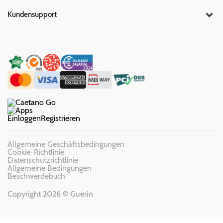
Kundensupport
Einloggen
Registrieren
Allgemeine Geschäftsbedingungen
Cookie-Richtlinie
Datenschutzrichtlinie
Allgemeine Bedingungen
Beschwerdebuch
Copyright 2026 © Guerin