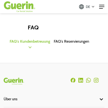
DE
FAQ
FAQ's Kundenbetreuung
FAQ's Reservierungen
Rodapé
Über uns