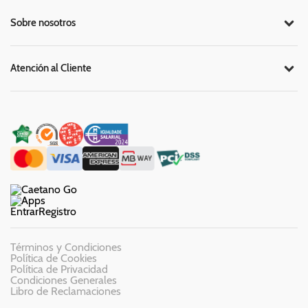
Sobre nosotros
Atención al Cliente
Entrar
Registro
Términos y Condiciones
Política de Cookies
Política de Privacidad
Condiciones Generales
Libro de Reclamaciones