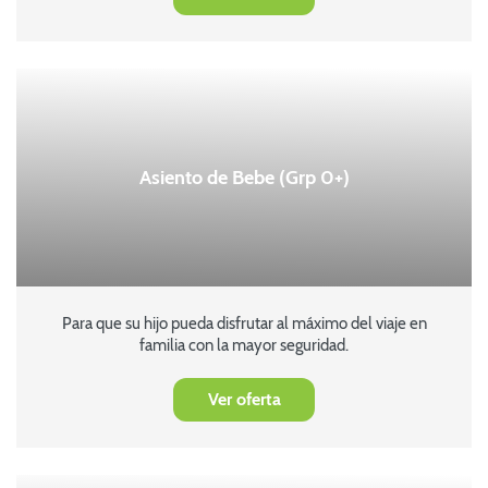
Asiento de Bebe (Grp 0+)
Para que su hijo pueda disfrutar al máximo del viaje en
familia con la mayor seguridad.
Ver oferta