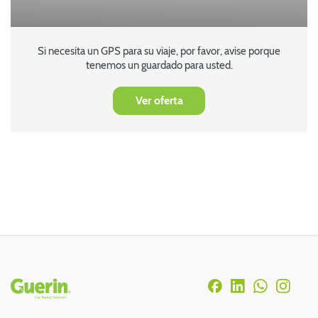
Si necesita un GPS para su viaje, por favor, avise porque
tenemos un guardado para usted.
Ver oferta
Rodapé