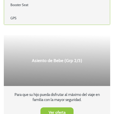
Booster Seat
GPS
Asiento de Bebe (Grp 2/3)
Para que su hijo pueda disfrutar al máximo del viaje en
familia con la mayor seguridad.
Ver oferta