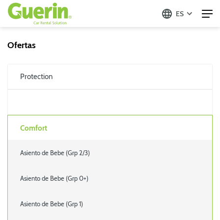
ES
Ofertas
Protection
Comfort
Asiento de Bebe (Grp 2/3)
Asiento de Bebe (Grp 0+)
Asiento de Bebe (Grp 1)