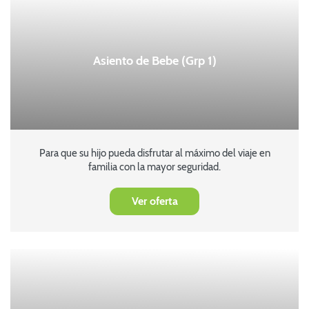
Asiento de Bebe (Grp 1)
Para que su hijo pueda disfrutar al máximo del viaje en
familia con la mayor seguridad.
Ver oferta