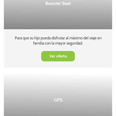
Booster Seat
Para que su hijo pueda disfrutar al máximo del viaje en
familia con la mayor seguridad.
Ver oferta
GPS