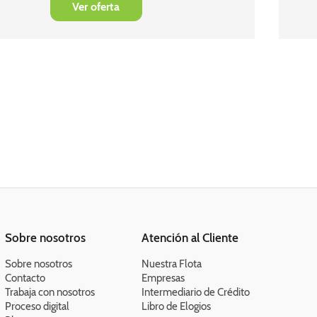
Ver oferta
Sobre nosotros
Atención al Cliente
Sobre nosotros
Nuestra Flota
Contacto
Empresas
Trabaja con nosotros
Intermediario de Crédito
Proceso digital
Libro de Elogios