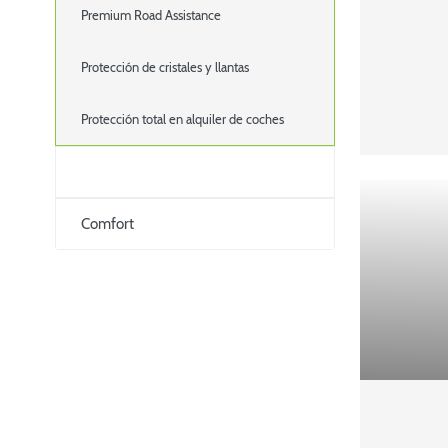
Premium Road Assistance
Protección de cristales y llantas
Protección total en alquiler de coches
Comfort