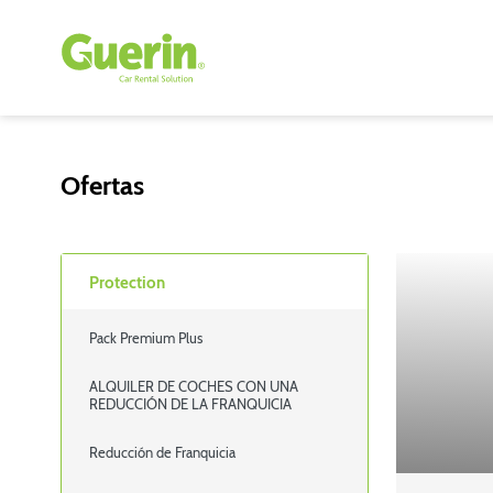
Ofertas
Protection
Pack Premium Plus
ALQUILER DE COCHES CON UNA
REDUCCIÓN DE LA FRANQUICIA
Reducción de Franquicia