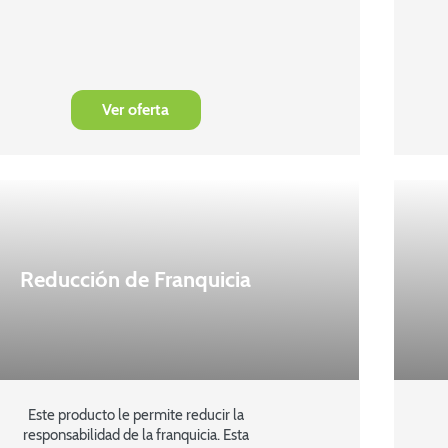
Ver oferta
Reducción de Franquicia
Este producto le permite reducir la
responsabilidad de la franquicia. Esta