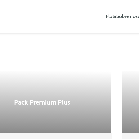
Flota
Sobre nos
Pack Premium Plus