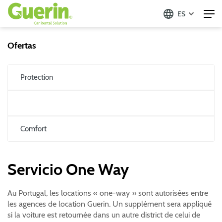
ES
Ofertas
Protection
Comfort
Servicio One Way
Au Portugal, les locations « one-way » sont autorisées entre
les agences de location Guerin. Un supplément sera appliqué
si la voiture est retournée dans un autre district de celui de