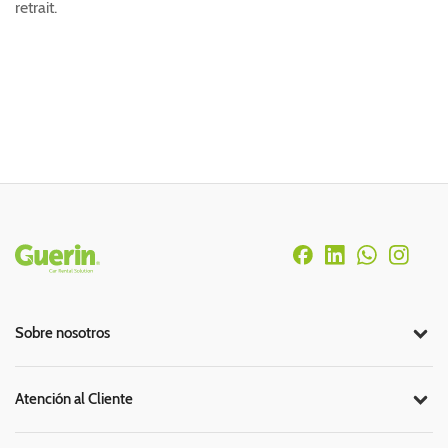
retrait.
Rodapé
Sobre nosotros
Atención al Cliente