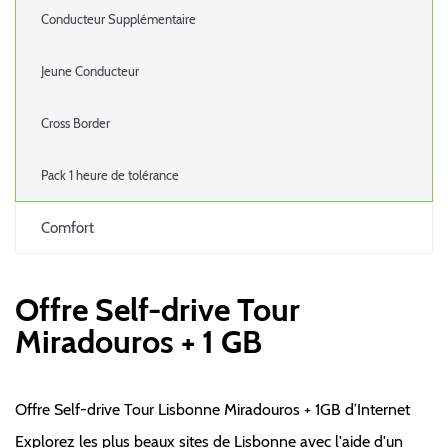
Conducteur Supplémentaire
Jeune Conducteur
Cross Border
Pack 1 heure de tolérance
Comfort
Offre Self-drive Tour
Miradouros + 1 GB
Offre Self-drive Tour Lisbonne Miradouros + 1GB d’Internet
Explorez les plus beaux sites de Lisbonne avec l'aide d'un