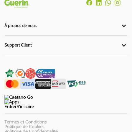
Rodapé
À propos de nous
Support Client
Entrer
S'inscrire
Termes et Conditions
Politique de Cookies
Politique de Confidentialité