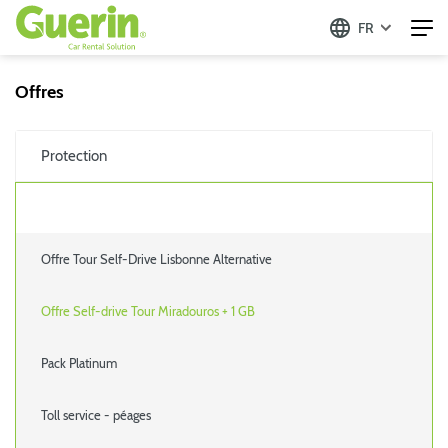
FR
Offres
Protection
Offre Tour Self-Drive Lisbonne Alternative
Offre Self-drive Tour Miradouros + 1 GB
Pack Platinum
Toll service - péages