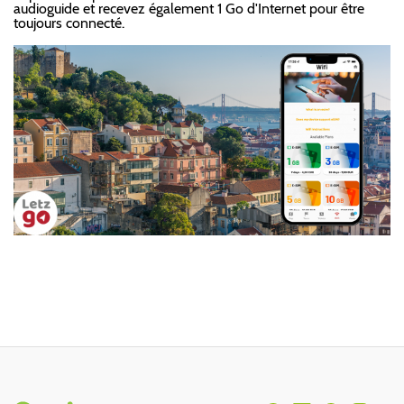
audioguide et recevez également 1 Go d'Internet pour être
toujours connecté.