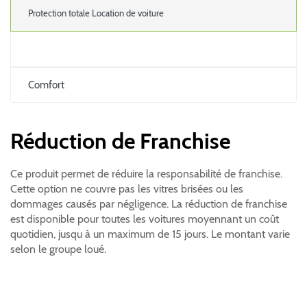
Protection totale Location de voiture
Comfort
Réduction de Franchise
Ce produit permet de réduire la responsabilité de franchise.
Cette option ne couvre pas les vitres brisées ou les
dommages causés par négligence. La réduction de franchise
est disponible pour toutes les voitures moyennant un coût
quotidien, jusqu à un maximum de 15 jours. Le montant varie
selon le groupe loué.