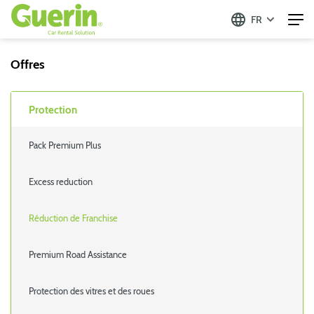
FR
Offres
Protection
Pack Premium Plus
Excess reduction
Réduction de Franchise
Premium Road Assistance
Protection des vitres et des roues