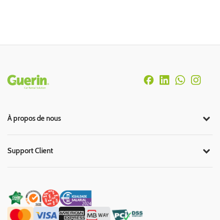
Rodapé
À propos de nous
Support Client