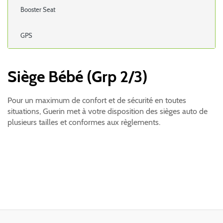
Booster Seat
GPS
Siège Bébé (Grp 2/3)
Pour un maximum de confort et de sécurité en toutes
situations, Guerin met à votre disposition des sièges auto de
plusieurs tailles et conformes aux règlements.