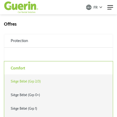
FR
Offres
Protection
Comfort
Siège Bébé (Grp 2/3)
Siège Bébé (Grp 0+)
Siège Bébé (Grp 1)