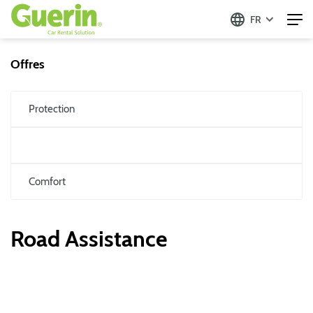
FR
Offres
Protection
Comfort
Road Assistance