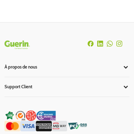
Rodapé
À propos de nous
Support Client