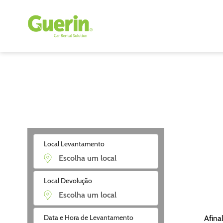
Local Levantamento
Local Devolução
Data e Hora de Levantamento
Afina