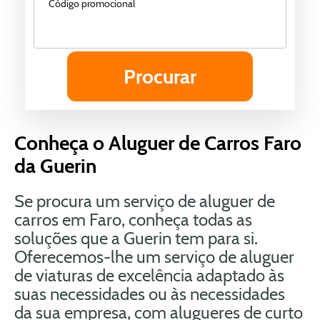
Código promocional
Conheça o Aluguer de Carros Faro
da Guerin
Se procura um serviço de aluguer de
carros em Faro, conheça todas as
soluções que a Guerin tem para si.
Oferecemos-lhe um serviço de aluguer
de viaturas de excelência adaptado às
suas necessidades ou às necessidades
da sua empresa, com alugueres de curto