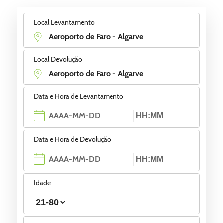
Local Levantamento
Local Devolução
Data e Hora de Levantamento
Data e Hora de Devolução
Idade