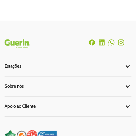
Rodapé
Estações
Sobre nós
Apoio ao Cliente