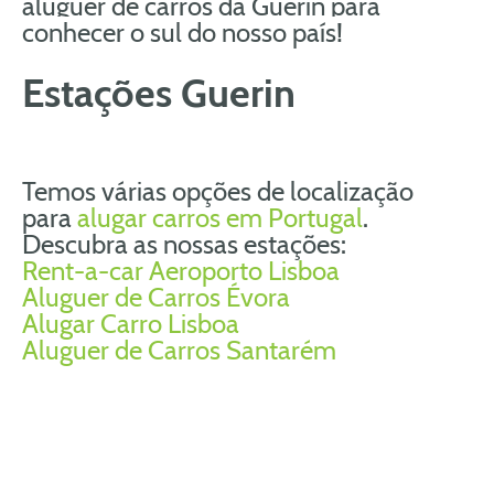
aluguer de carros da Guerin para
conhecer o sul do nosso país!
Estações Guerin
Temos várias opções de localização
para
alugar carros em Portugal
.
Descubra as nossas estações:
Rent-a-car Aeroporto Lisboa
Aluguer de Carros Évora
Alugar Carro Lisboa
Aluguer de Carros Santarém