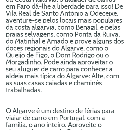
em Faro
dá-lhe a liberdade para isso! De
Vila Real de Santo António a Odeceixe,
aventure-se pelos locais mais populares
da costa algarvia, como Benagil, e pelas
praias selvagens, como Ponta da Ruiva,
do Matinhal e Amado e prove alguns dos
doces regionais do Algarve, como o
Queijo de Figo, o Dom Rodrigo ou o
Morgadinho. Pode ainda aproveitar o
seu aluguer de carro para conhecer a
aldeia mais típica do Algarve: Alte, com
as suas casas caiadas e chaminés
trabalhadas.
O Algarve é um destino de férias para
viajar de carro em Portugal, com a
família, o ano inteiro. Aproveite o