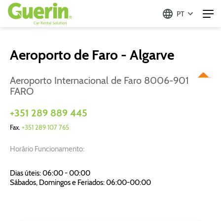
PT
Aeroporto de Faro - Algarve
Aeroporto Internacional de Faro 8006-901
FARO
+351 289 889 445
Fax.
+351 289 107 765
Horário Funcionamento:
Dias úteis: 06:00 - 00:00
Sábados, Domingos e Feriados: 06:00-00:00