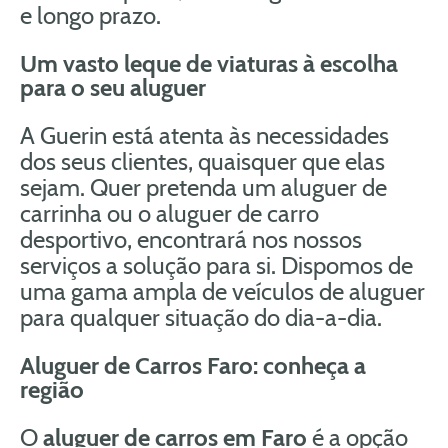
e longo prazo.
Um vasto leque de viaturas à escolha
para o seu aluguer
A Guerin está atenta às necessidades
dos seus clientes, quaisquer que elas
sejam. Quer pretenda um aluguer de
carrinha ou o aluguer de carro
desportivo, encontrará nos nossos
serviços a solução para si. Dispomos de
uma gama ampla de veículos de aluguer
para qualquer situação do dia-a-dia.
Aluguer de Carros Faro: conheça a
região
O
aluguer de carros em Faro
é a opção