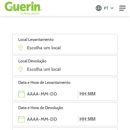
PT
Local Levantamento
Local Devolução
Data e Hora de Levantamento
Data e Hora de Devolução