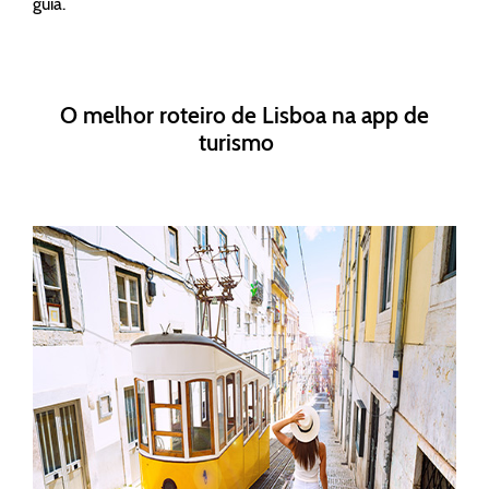
guia.
O melhor roteiro de Lisboa na app de
turismo