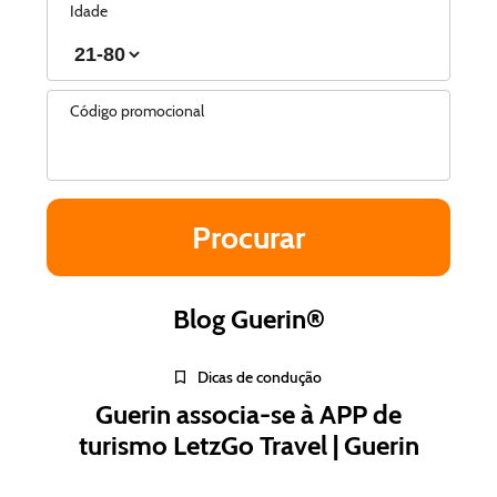
Idade
Código promocional
Blog Guerin®
Dicas de condução
Guerin associa-se à APP de
turismo LetzGo Travel | Guerin