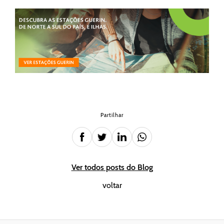
Partilhar
Ver todos posts do Blog
voltar