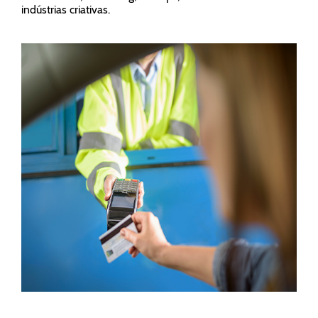
indústrias criativas.