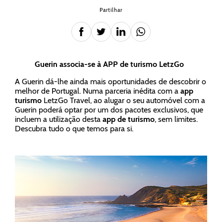
Partilhar
Guerin associa-se à APP de turismo LetzGo
A Guerin dá-lhe ainda mais oportunidades de descobrir o
melhor de Portugal. Numa parceria inédita com a
app
turismo
LetzGo Travel, ao alugar o seu automóvel com a
Guerin poderá optar por um dos pacotes exclusivos, que
incluem a utilização desta
app de turismo
, sem limites.
Descubra tudo o que temos para si.