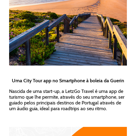
Uma City Tour app no Smartphone à boleia da Guerin
Nascida de uma start-up, a LetzGo Travel é uma app de
turismo que lhe permite, através do seu smartphone, ser
guiado pelos principais destinos de Portugal através de
um áudio guia, ideal para roadtrips ao seu ritmo.