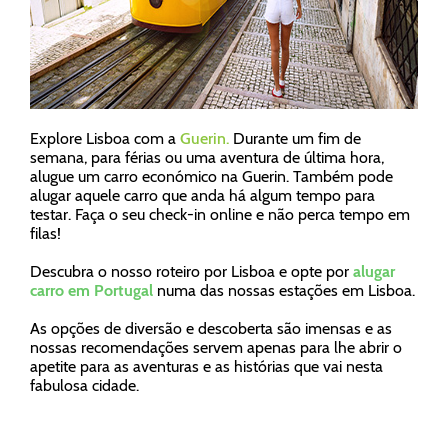
Explore Lisboa com a
Guerin.
Durante um fim de
semana, para férias ou uma aventura de última hora,
alugue um carro económico na Guerin. Também pode
alugar aquele carro que anda há algum tempo para
testar. Faça o seu check-in online e não perca tempo em
filas!
Descubra o nosso roteiro por Lisboa e opte por
alugar
carro em Portugal
numa das nossas estações em Lisboa.
As opções de diversão e descoberta são imensas e as
nossas recomendações servem apenas para lhe abrir o
apetite para as aventuras e as histórias que vai nesta
fabulosa cidade.