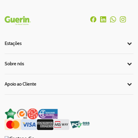
Rodapé
Estações
Sobre nós
Apoio ao Cliente