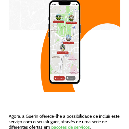
Agora, a Guerin oferece-lhe a possibilidade de incluir este
serviço com o seu aluguer, através de uma série de
diferentes ofertas em
pacotes de serviços
.