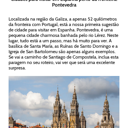
Pontevedra
Localizada na região da Galiza, a apenas 52 quilómetros
da fronteira com Portugal, está a nossa primeira sugestão
de cidade para visitar em Espanha. Pontevedra, é uma
pequena cidade charmosa banhada pelo rio Lérez. Neste
lugar, tudo está a um passo, mas há muito para ver. A
basílica de Santa María, as Ruínas de Santo Domingo e a
Igreja de San Bartolomeu são apenas alguns exemplos.
Se vai a caminho de Santiago de Compostela, inclua esta
paragem no seu roteiro, vai ver que será uma excelente
surpresa.