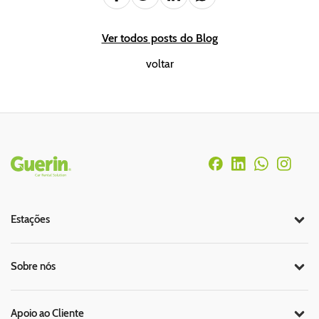
Ver todos posts do Blog
voltar
Rodapé
Estações
Sobre nós
Apoio ao Cliente