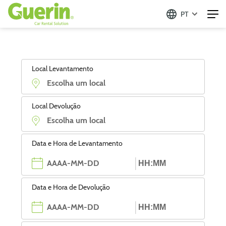
PT
Local Levantamento
Local Devolução
Data e Hora de Levantamento
Data e Hora de Devolução