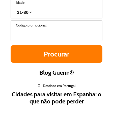
Idade
Código promocional
Blog Guerin®
Destinos em Portugal
Cidades para visitar em Espanha: o
que não pode perder