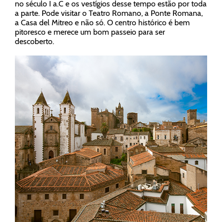
no século I a.C e os vestígios desse tempo estão por toda
a parte. Pode visitar o Teatro Romano, a Ponte Romana,
a Casa del Mitreo e não só. O centro histórico é bem
pitoresco e merece um bom passeio para ser
descoberto.