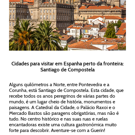
Cidades para visitar em Espanha perto da fronteira:
Santiago de Compostela
Alguns quilómetros a Norte, entre Pontevedra e a
Corunha, está Santiago de Compostela. Esta cidade, que
recebe todos os anos peregrinos de várias partes do
mundo, é um lugar cheio de história, monumentos e
paisagens. A Catedral da Cidade, o Palácio Raxoi e o
Mercado Bastos são paragens obrigatórias, mas não é
tudo. No centro histórico e nas suas ruas e ruelas
encantadoras existe uma cultura gastronómica muito
forte para descobrir. Aventure-se com a Guerin!