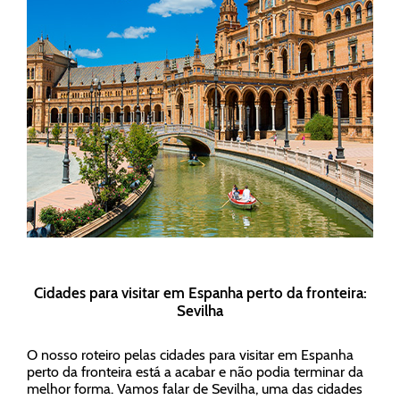
Cidades para visitar em Espanha perto da fronteira:
Sevilha
O nosso roteiro pelas cidades para visitar em Espanha
perto da fronteira está a acabar e não podia terminar da
melhor forma. Vamos falar de Sevilha, uma das cidades