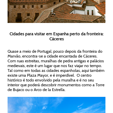
Cidades para visitar em Espanha perto da fronteira:
Cáceres
Quase a meio de Portugal, pouco depois da fronteira do
Marvão, encontra-se a cidade encantada de Cáceres.
Com ruas estreitas, muralhas de pedra antigas e palácios
medievais, este é um lugar que nos faz viajar no tempo.
Tal como em todas as cidades espanholas, aqui também
existe uma Plaza Mayor, e é imperdível. O centro
histórico é todo envolvido pela muralha e é no seu
interior que poderá descobrir monumentos como a Torre
de Bujaco ou o Arco de la Estrella.