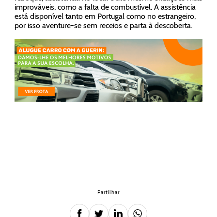
improváveis, como a falta de combustível. A assistência
está disponível tanto em Portugal como no estrangeiro,
por isso aventure-se sem receios e parta à descoberta.
Partilhar