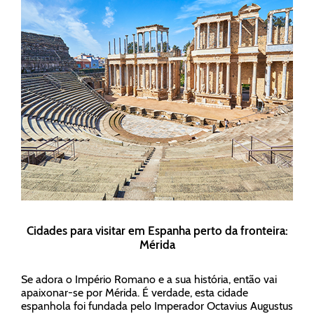
Cidades para visitar em Espanha perto da fronteira:
Mérida
Se adora o Império Romano e a sua história, então vai
apaixonar-se por Mérida. É verdade, esta cidade
espanhola foi fundada pelo Imperador Octavius Augustus