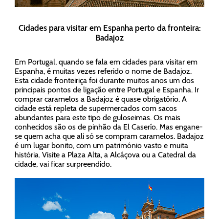
Cidades para visitar em Espanha perto da fronteira:
Badajoz
Em Portugal, quando se fala em cidades para visitar em
Espanha, é muitas vezes referido o nome de Badajoz.
Esta cidade fronteiriça foi durante muitos anos um dos
principais pontos de ligação entre Portugal e Espanha. Ir
comprar caramelos a Badajoz é quase obrigatório. A
cidade está repleta de supermercados com sacos
abundantes para este tipo de guloseimas. Os mais
conhecidos são os de pinhão da El Caserío. Mas engane-
se quem acha que ali só se compram caramelos. Badajoz
é um lugar bonito, com um património vasto e muita
história. Visite a Plaza Alta, a Alcáçova ou a Catedral da
cidade, vai ficar surpreendido.