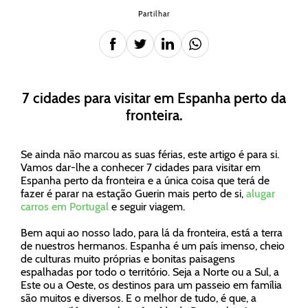
Partilhar
7 cidades para visitar em Espanha perto da
fronteira.
Se ainda não marcou as suas férias, este artigo é para si.
Vamos dar-lhe a conhecer 7 cidades para visitar em
Espanha perto da fronteira e a única coisa que terá de
fazer é parar na estação Guerin mais perto de si,
alugar
carros em Portugal
e seguir viagem.
Bem aqui ao nosso lado, para lá da fronteira, está a terra
de nuestros hermanos. Espanha é um país imenso, cheio
de culturas muito próprias e bonitas paisagens
espalhadas por todo o território. Seja a Norte ou a Sul, a
Este ou a Oeste, os destinos para um passeio em família
são muitos e diversos. E o melhor de tudo, é que, a