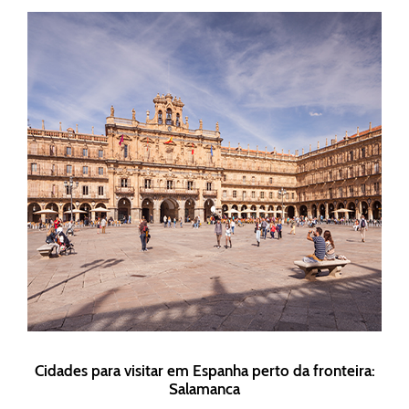
Cidades para visitar em Espanha perto da fronteira:
Salamanca