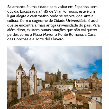
Salamanca é uma cidade para visitar em Espanha, sem
dúvida. Localizada a 1h15 de Vilar Formoso, este é um
lugar alegre e carismático onde se respira vida, arte e
cultura. Com o cognome de Cidade Universitária, é aqui
que se encontra a mais antiga universidade do país. Para
além disso, existem outras atrações que não vai querer
perder, como a Plaza Mayor, a Ponte Romana, a Casa
das Conchas e a Torre del Clavero.