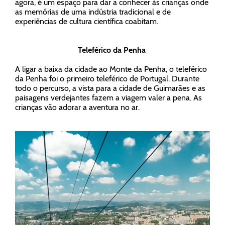
agora, é um espaço para dar a conhecer às crianças onde
as memórias de uma indústria tradicional e de
experiências de cultura científica coabitam.
Teleférico da Penha
A ligar a baixa da cidade ao Monte da Penha, o teleférico
da Penha foi o primeiro teleférico de Portugal. Durante
todo o percurso, a vista para a cidade de Guimarães e as
paisagens verdejantes fazem a viagem valer a pena. As
crianças vão adorar a aventura no ar.