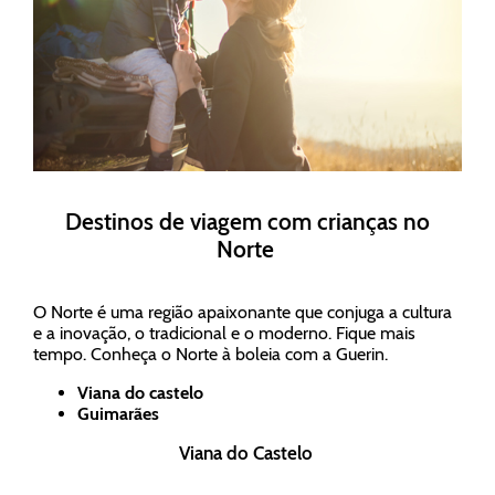
Destinos de viagem com crianças no
Norte
O Norte é uma região apaixonante que conjuga a cultura
e a inovação, o tradicional e o moderno. Fique mais
tempo. Conheça o Norte à boleia com a Guerin.
Viana do castelo
Guimarães
Viana do Castelo