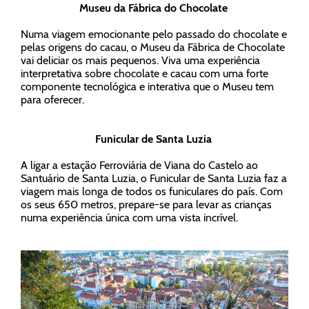
Museu da Fábrica do Chocolate
Numa viagem emocionante pelo passado do chocolate e
pelas origens do cacau, o Museu da Fábrica de Chocolate
vai deliciar os mais pequenos. Viva uma experiência
interpretativa sobre chocolate e cacau com uma forte
componente tecnológica e interativa que o Museu tem
para oferecer.
Funicular de Santa Luzia
A ligar a estação Ferroviária de Viana do Castelo ao
Santuário de Santa Luzia, o Funicular de Santa Luzia faz a
viagem mais longa de todos os funiculares do país. Com
os seus 650 metros, prepare-se para levar as crianças
numa experiência única com uma vista incrível.