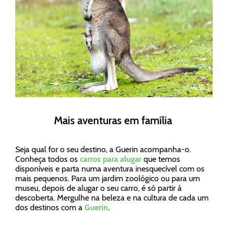
Mais aventuras em família
Seja qual for o seu destino, a Guerin acompanha-o.
Conheça todos os
carros para alugar
que temos
disponíveis e parta numa aventura inesquecível com os
mais pequenos. Para um jardim zoológico ou para um
museu, depois de alugar o seu carro, é só partir à
descoberta. Mergulhe na beleza e na cultura de cada um
dos destinos com a
Guerin
.