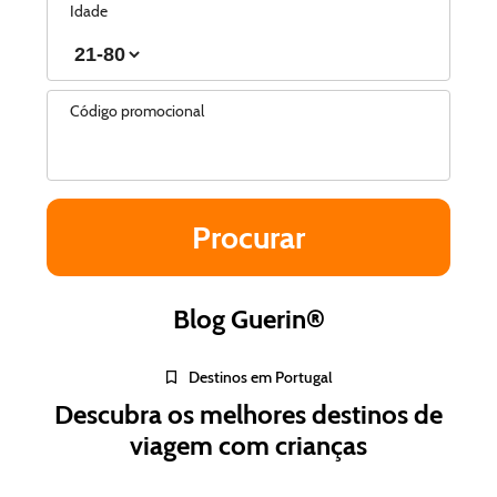
Idade
Código promocional
Blog Guerin®
Destinos em Portugal
Descubra os melhores destinos de
viagem com crianças