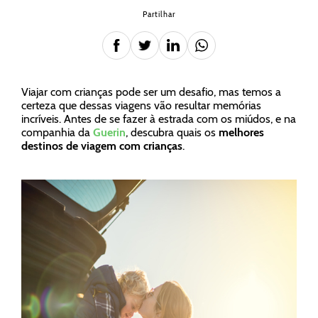
Partilhar
Viajar com crianças pode ser um desafio, mas temos a
certeza que dessas viagens vão resultar memórias
incríveis. Antes de se fazer à estrada com os miúdos, e na
companhia da
Guerin
, descubra quais os
melhores
destinos de viagem com crianças
.