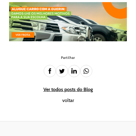
Partilhar
Ver todos posts do Blog
voltar