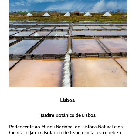
Lisboa
Jardim Botânico de Lisboa
Pertencente ao Museu Nacional de História Natural e da
Ciência, o Jardim Botânico de Lisboa junta à sua beleza