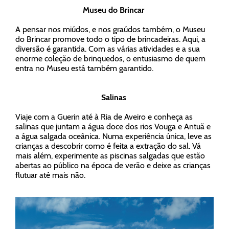
Museu do Brincar
A pensar nos miúdos, e nos graúdos também, o Museu
do Brincar promove todo o tipo de brincadeiras. Aqui, a
diversão é garantida. Com as várias atividades e a sua
enorme coleção de brinquedos, o entusiasmo de quem
entra no Museu está também garantido.
Salinas
Viaje com a Guerin até à Ria de Aveiro e conheça as
salinas que juntam a água doce dos rios Vouga e Antuã e
a água salgada oceânica. Numa experiência única, leve as
crianças a descobrir como é feita a extração do sal. Vá
mais além, experimente as piscinas salgadas que estão
abertas ao público na época de verão e deixe as crianças
flutuar até mais não.