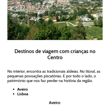
Destinos de viagem com crianças no
Centro
No interior, encontra as tradicionais aldeias. No litoral, as
pequenas povoações piscatórias. E por todo o lado, o
património que nos faz perder na história da região.
Aveiro
Lisboa
Aveiro