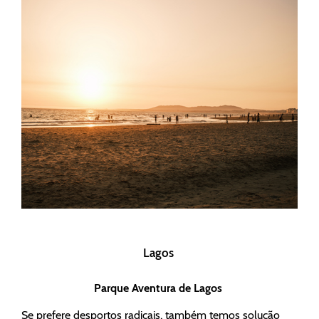
Lagos
Parque Aventura de Lagos
Se prefere desportos radicais, também temos solução