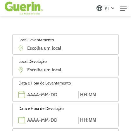
PT
Local Levantamento
Local Devolução
Data e Hora de Levantamento
Data e Hora de Devolução