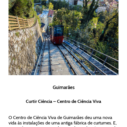
Guimarães
Curtir Ciência – Centro de Ciência Viva
O Centro de Ciência Viva de Guimarães deu uma nova
vida às instalações de uma antiga fábrica de curtumes. E,