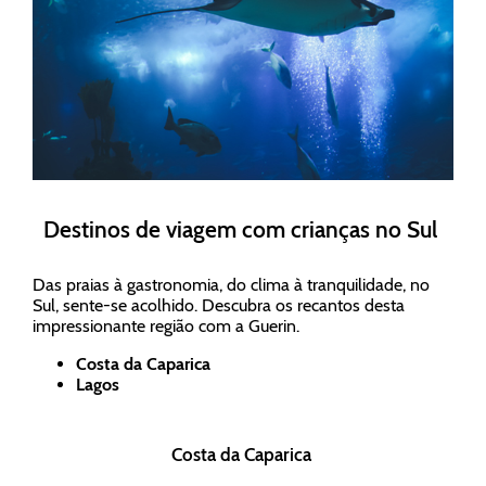
Destinos de viagem com crianças no Sul
Das praias à gastronomia, do clima à tranquilidade, no
Sul, sente-se acolhido. Descubra os recantos desta
impressionante região com a Guerin.
Costa da Caparica
Lagos
Costa da Caparica