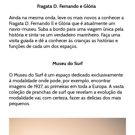
Fragata D. Fernando e Glória
Ainda na mesma onda, leve os mais novos a conhecer a
Fragata D. Fernando ll e Glória que é atualmente um
navio-museu. Suba a bordo para uma viagem única pela
história e sinta-se um verdadeiro marinheiro. Faça uma
visita guiada e dê a conhecer às crianças as histórias e
funções de cada um dos espaços.
Museu do Surf
O Museu do Surf é um espaço dedicado exclusivamente
à modalidade onde pode, por exemplo, encontrar
imagens de 1927, as primeiras em toda a Europa. A vasta
coleção de pranchas de surf que revelam a evolução da
modalidade vai, com certeza, fazer as delícias dos mais
pequenos.