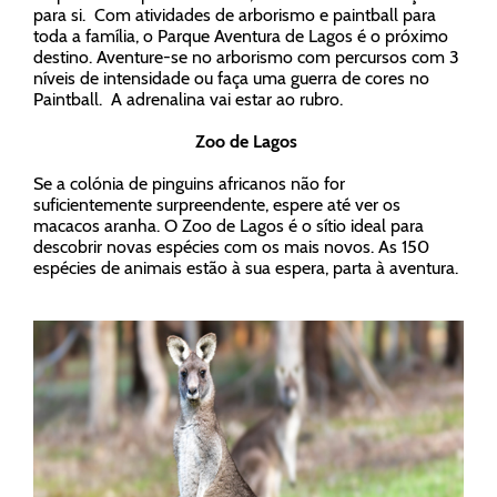
para si. Com atividades de arborismo e paintball para
toda a família, o Parque Aventura de Lagos é o próximo
destino. Aventure-se no arborismo com percursos com 3
níveis de intensidade ou faça uma guerra de cores no
Paintball. A adrenalina vai estar ao rubro.
Zoo de Lagos
Se a colónia de pinguins africanos não for
suficientemente surpreendente, espere até ver os
macacos aranha. O Zoo de Lagos é o sítio ideal para
descobrir novas espécies com os mais novos. As 150
espécies de animais estão à sua espera, parta à aventura.