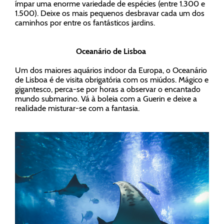
ímpar uma enorme variedade de espécies (entre 1.300 e
1.500). Deixe os mais pequenos desbravar cada um dos
caminhos por entre os fantásticos jardins.
Oceanário de Lisboa
Um dos maiores aquários indoor da Europa, o Oceanário
de Lisboa é de visita obrigatória com os miúdos. Mágico e
gigantesco, perca-se por horas a observar o encantado
mundo submarino. Vá à boleia com a Guerin e deixe a
realidade misturar-se com a fantasia.