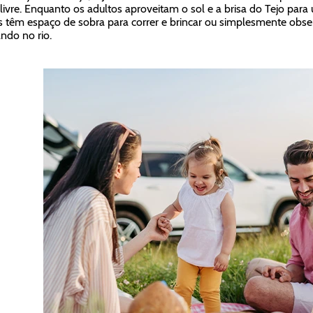
 livre. Enquanto os adultos aproveitam o sol e a brisa do Tejo par
 têm espaço de sobra para correr e brincar ou simplesmente obse
ndo no rio.