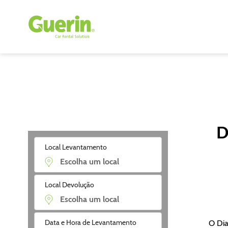
D
Local Levantamento
Local Devolução
Data e Hora de Levantamento
O Dia