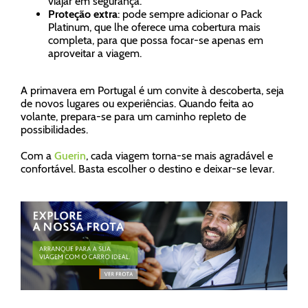
viajar em segurança.
Proteção extra
: pode sempre adicionar o Pack
Platinum, que lhe oferece uma cobertura mais
completa, para que possa focar-se apenas em
aproveitar a viagem.
A primavera em Portugal é um convite à descoberta, seja
de novos lugares ou experiências. Quando feita ao
volante, prepara-se para um caminho repleto de
possibilidades.
Com a
Guerin
, cada viagem torna-se mais agradável e
confortável. Basta escolher o destino e deixar-se levar.