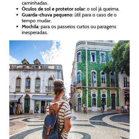
caminhadas.
Óculos de sol e protetor solar
: o sol já queima.
Guarda-chuva pequeno
: útil para o caso de o
tempo mudar.
Mochila
: para os passeios curtos ou paragens
inesperadas.