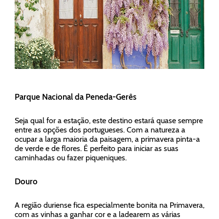
Parque Nacional da Peneda-Gerês
Seja qual for a estação, este destino estará quase sempre
entre as opções dos portugueses. Com a natureza a
ocupar a larga maioria da paisagem, a primavera pinta-a
de verde e de flores. É perfeito para iniciar as suas
caminhadas ou fazer piqueniques.
Douro
A região duriense fica especialmente bonita na Primavera,
com as vinhas a ganhar cor e a ladearem as várias