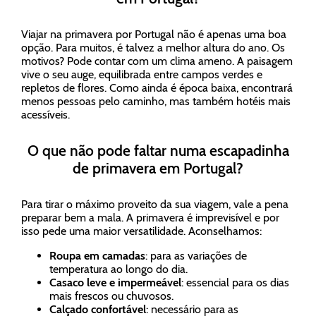
Viajar na primavera por Portugal não é apenas uma boa
opção. Para muitos, é talvez a melhor altura do ano. Os
motivos? Pode contar com um clima ameno. A paisagem
vive o seu auge, equilibrada entre campos verdes e
repletos de flores. Como ainda é época baixa, encontrará
menos pessoas pelo caminho, mas também hotéis mais
acessíveis.
O que não pode faltar numa escapadinha
de primavera em Portugal?
Para tirar o máximo proveito da sua viagem, vale a pena
preparar bem a mala. A primavera é imprevisível e por
isso pede uma maior versatilidade. Aconselhamos:
Roupa em camadas
: para as variações de
temperatura ao longo do dia.
Casaco leve e impermeável
: essencial para os dias
mais frescos ou chuvosos.
Calçado confortável
: necessário para as