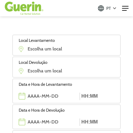
PT
Local Levantamento
Local Devolução
Data e Hora de Levantamento
Data e Hora de Devolução