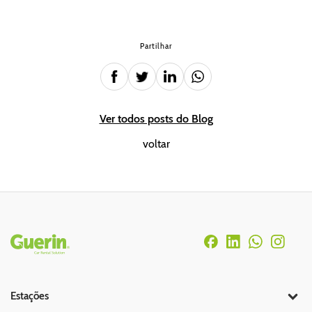
Partilhar
Ver todos posts do Blog
voltar
Rodapé
Estações