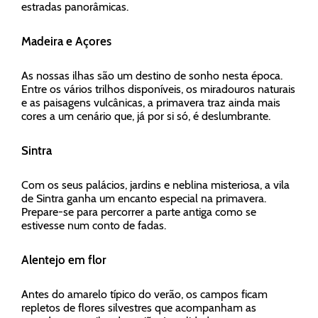
estradas panorâmicas.
Madeira e Açores
As nossas ilhas são um destino de sonho nesta época.
Entre os vários trilhos disponíveis, os miradouros naturais
e as paisagens vulcânicas, a primavera traz ainda mais
cores a um cenário que, já por si só, é deslumbrante.
Sintra
Com os seus palácios, jardins e neblina misteriosa, a vila
de Sintra ganha um encanto especial na primavera.
Prepare-se para percorrer a parte antiga como se
estivesse num conto de fadas.
Alentejo em flor
Antes do amarelo típico do verão, os campos ficam
repletos de flores silvestres que acompanham as