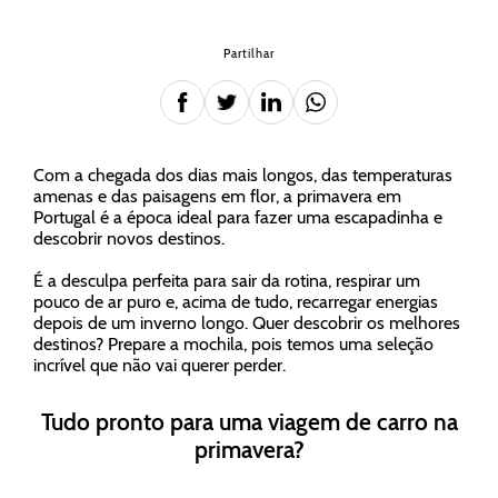
Partilhar
Com a chegada dos dias mais longos, das temperaturas
amenas e das paisagens em flor, a primavera em
Portugal é a época ideal para fazer uma escapadinha e
descobrir novos destinos.
É a desculpa perfeita para sair da rotina, respirar um
pouco de ar puro e, acima de tudo, recarregar energias
depois de um inverno longo. Quer descobrir os melhores
destinos? Prepare a mochila, pois temos uma seleção
incrível que não vai querer perder.
Tudo pronto para uma viagem de carro na
primavera?