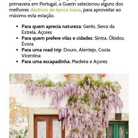
primavera em Portugal, a Guerin selecionou alguns dos
melhores
destinos de época baixa
, para aproveitar ao
máximo esta estação.
Para quem aprecia natureza
: Gerês, Serra da
Estrela, Açores
Para quem prefere vilas e cidades
: Sintra, Óbidos,
Évora
Para uma road trip
: Douro, Alentejo, Costa
Vicentina
Para uma escapadinha
: Madeira e Açores