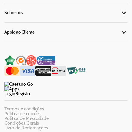
Sobre nós
Apoio ao Cliente
Login
Registo
Termos e condições
Política de cookies
Política de Privacidade
Condições Gerais
Livro de Reclamações