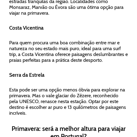
estradas tranquilas da região. Localidades como
Monsaraz, Marvão ou Évora são uma ótima opção para
viajar na primavera.
Costa Vicentina
Para quem procura uma boa combinação entre mar e
natureza no seu estado mais puro, ideal para uma surf
trip, a Costa Vicentina oferece paisagens deslumbrantes e
praias perfeitas para a prática deste desporto.
Serra da Estrela
Esta pode ser uma opção menos óbvia para explorar na
primavera. Mas o vale glaciar do Zêzere, reconhecido
pela UNESCO, renasce nesta estação. Optar por este
destino é escolher ar puro e 13 quilómetros de paisagens
incríveis.
Primavera: será a melhor altura para viajar
em Portugal?