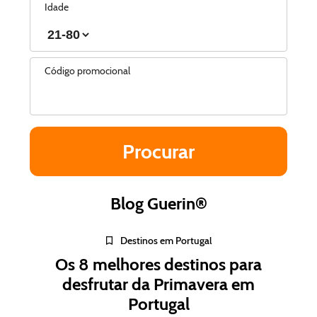
Idade
Código promocional
Blog Guerin®
Destinos em Portugal
Os 8 melhores destinos para
desfrutar da Primavera em
Portugal