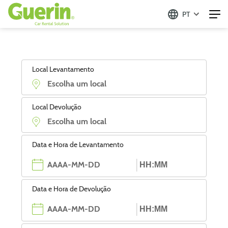
PT
Local Levantamento
Local Devolução
Data e Hora de Levantamento
Data e Hora de Devolução