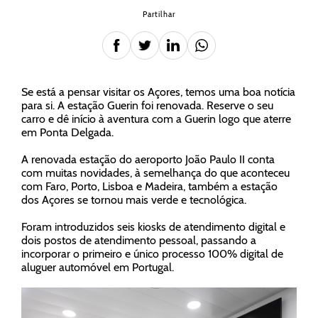
Partilhar
Se está a pensar visitar os Açores, temos uma boa notícia
para si. A estação Guerin foi renovada. Reserve o seu
carro e dê início à aventura com a Guerin logo que aterre
em Ponta Delgada.
A renovada estação do aeroporto João Paulo II conta
com muitas novidades, à semelhança do que aconteceu
com Faro, Porto, Lisboa e Madeira, também a estação
dos Açores se tornou mais verde e tecnológica.
Foram introduzidos seis kiosks de atendimento digital e
dois postos de atendimento pessoal, passando a
incorporar o primeiro e único processo 100% digital de
aluguer automóvel em Portugal.