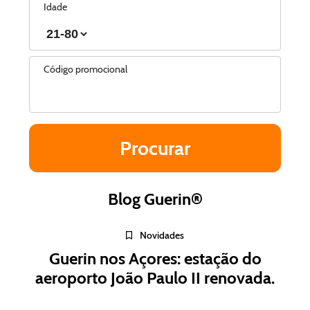
Idade
Código promocional
Blog Guerin®
Novidades
Guerin nos Açores: estação do
aeroporto João Paulo II renovada.