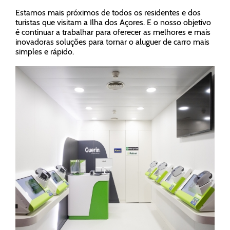
Estamos mais próximos de todos os residentes e dos
turistas que visitam a Ilha dos Açores. E o nosso objetivo
é continuar a trabalhar para oferecer as melhores e mais
inovadoras soluções para tornar o aluguer de carro mais
simples e rápido.