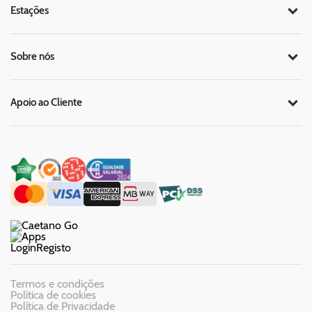
Estações
Sobre nós
Apoio ao Cliente
Login
Registo
Termos e condições
Política de cookies
Política de Privacidade