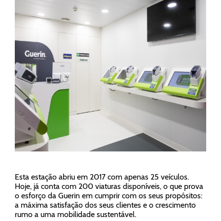
Esta estação abriu em 2017 com apenas 25 veículos.
Hoje, já conta com 200 viaturas disponíveis, o que prova
o esforço da Guerin em cumprir com os seus propósitos:
a máxima satisfação dos seus clientes e o crescimento
rumo a uma mobilidade sustentável.