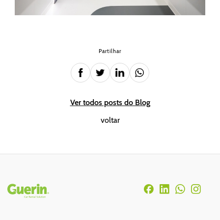
Partilhar
Ver todos posts do Blog
voltar
Rodapé