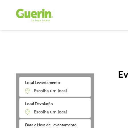
Ev
Local Levantamento
Local Devolução
Data e Hora de Levantamento