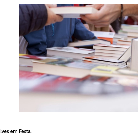
lves em Festa.