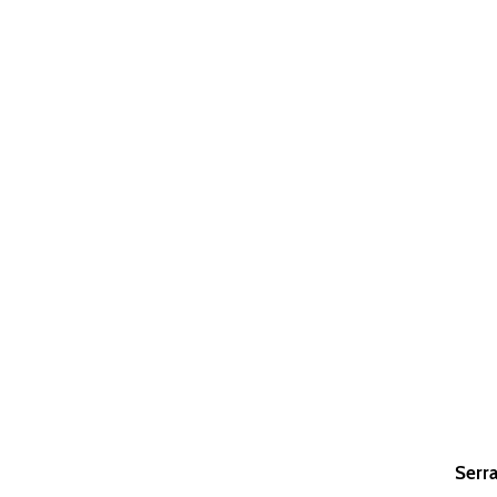
Serra