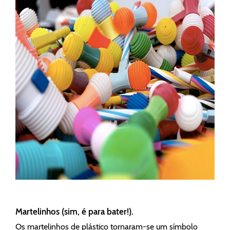
Martelinhos (sim, é para bater!).
Os martelinhos de plástico tornaram-se um símbolo