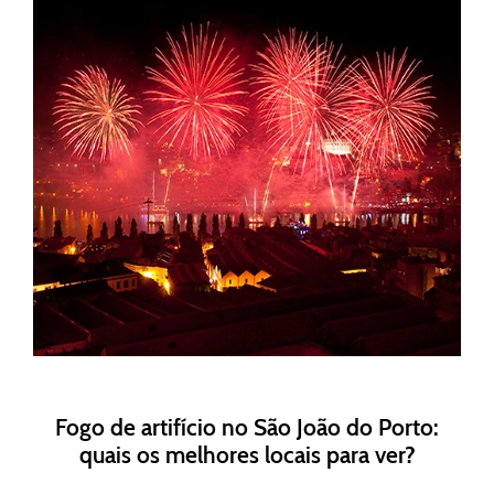
Fogo de artifício no São João do Porto:
quais os melhores locais para ver?