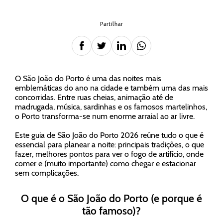
Partilhar
O São João do Porto é uma das noites mais
emblemáticas do ano na cidade e também uma das mais
concorridas. Entre ruas cheias, animação até de
madrugada, música, sardinhas e os famosos martelinhos,
o Porto transforma-se num enorme arraial ao ar livre.
Este guia de São João do Porto 2026 reúne tudo o que é
essencial para planear a noite: principais tradições, o que
fazer, melhores pontos para ver o fogo de artifício, onde
comer e (muito importante) como chegar e estacionar
sem complicações.
O que é o São João do Porto (e porque é
tão famoso)?