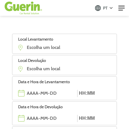
PT
Local Levantamento
Local Devolução
Data e Hora de Levantamento
Data e Hora de Devolução