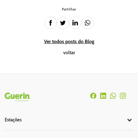
Partilhar
Ver todos posts do Blog
voltar
Rodapé
Estações