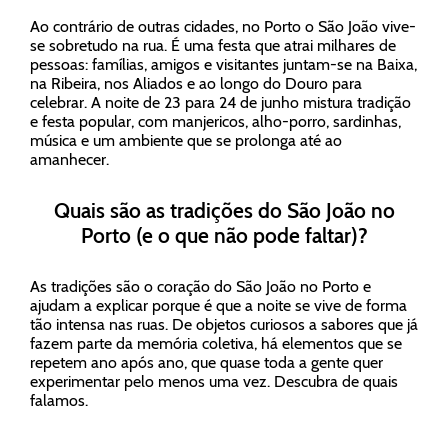
Ao contrário de outras cidades, no Porto o São João vive-
se sobretudo na rua. É uma festa que atrai milhares de
pessoas: famílias, amigos e visitantes juntam-se na Baixa,
na Ribeira, nos Aliados e ao longo do Douro para
celebrar. A noite de 23 para 24 de junho mistura tradição
e festa popular, com manjericos, alho-porro, sardinhas,
música e um ambiente que se prolonga até ao
amanhecer.
Quais são as tradições do São João no
Porto (e o que não pode faltar)?
As tradições são o coração do São João no Porto e
ajudam a explicar porque é que a noite se vive de forma
tão intensa nas ruas. De objetos curiosos a sabores que já
fazem parte da memória coletiva, há elementos que se
repetem ano após ano, que quase toda a gente quer
experimentar pelo menos uma vez. Descubra de quais
falamos.