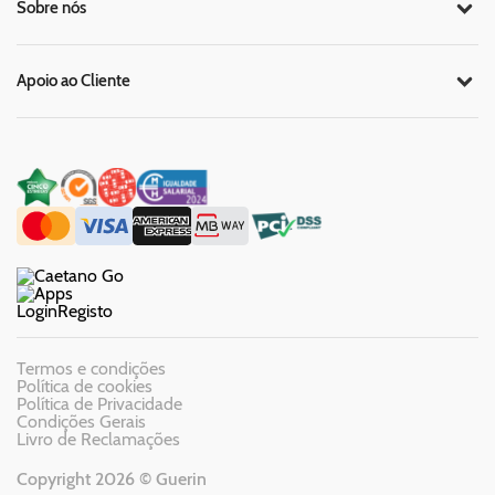
Sobre nós
Apoio ao Cliente
Login
Registo
Termos e condições
Política de cookies
Política de Privacidade
Condições Gerais
Livro de Reclamações
Copyright 2026 © Guerin