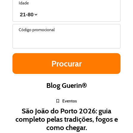
Idade
Código promocional
Blog Guerin®
Eventos
São João do Porto 2026: guia
completo pelas tradições, fogos e
como chegar.