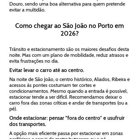
Douro, sendo uma boa alternativa para quem pretende
evitar a multidão.
Como chegar ao São João no Porto em
2026?
Trânsito e estacionamento são os maiores desafios desta
noite. Mas com um plano de mobilidade, reduz atrasos e
evita frustrações no dia.
Evitar levar o carro até ao centro.
Na noite de São João, o centro histórico, Aliados, Ribeira e
acessos às pontes costumam ter cortes e
condicionamentos. Mesmo quando a entrada é possível,
estacionar tende a ser difícil. Recomendamos deixar o
carro fora das zonas críticas e andar de transportes (ou a
pé).
Onde estacionar: pensar "fora do centro” e usufruir
dos transportes.
A opção mais eficiente passa por estacionar em zonas