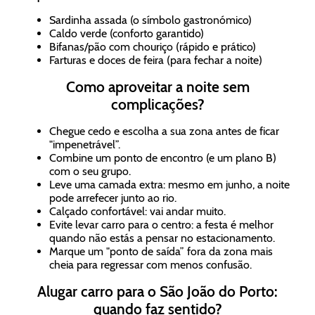
Sardinha assada (o símbolo gastronómico)
Caldo verde (conforto garantido)
Bifanas/pão com chouriço (rápido e prático)
Farturas e doces de feira (para fechar a noite)
Como aproveitar a noite sem
complicações?
Chegue cedo e escolha a sua zona antes de ficar
"impenetrável”.
Combine um ponto de encontro (e um plano B)
com o seu grupo.
Leve uma camada extra: mesmo em junho, a noite
pode arrefecer junto ao rio.
Calçado confortável: vai andar muito.
Evite levar carro para o centro: a festa é melhor
quando não estás a pensar no estacionamento.
Marque um "ponto de saída” fora da zona mais
cheia para regressar com menos confusão.
Alugar carro para o São João do Porto:
quando faz sentido?