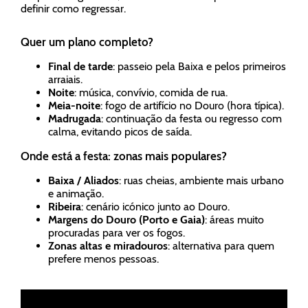
definir como regressar.
Quer um plano completo?
Final de tarde
: passeio pela Baixa e pelos primeiros
arraiais.
Noite
: música, convívio, comida de rua.
Meia-noite
: fogo de artifício no Douro (hora típica).
Madrugada
: continuação da festa ou regresso com
calma, evitando picos de saída.
Onde está a festa: zonas mais populares?
Baixa / Aliados
: ruas cheias, ambiente mais urbano
e animação.
Ribeira
: cenário icónico junto ao Douro.
Margens do Douro (Porto e Gaia)
: áreas muito
procuradas para ver os fogos.
Zonas altas e miradouros
: alternativa para quem
prefere menos pessoas.