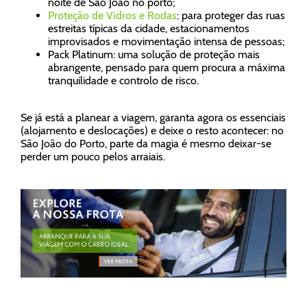
noite de São João no porto;
Proteção de Vidros e Rodas
: para proteger das ruas
estreitas típicas da cidade, estacionamentos
improvisados e movimentação intensa de pessoas;
Pack Platinum: uma solução de proteção mais
abrangente, pensado para quem procura a máxima
tranquilidade e controlo de risco.
Se já está a planear a viagem, garanta agora os essenciais
(alojamento e deslocações) e deixe o resto acontecer: no
São João do Porto, parte da magia é mesmo deixar-se
perder um pouco pelos arraiais.