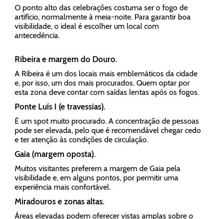
O ponto alto das celebrações costuma ser o fogo de
artifício, normalmente à meia-noite. Para garantir boa
visibilidade, o ideal é escolher um local com
antecedência.
Ribeira e margem do Douro.
A Ribeira é um dos locais mais emblemáticos da cidade
e, por isso, um dos mais procurados. Quem optar por
esta zona deve contar com saídas lentas após os fogos.
Ponte Luís I (e travessias).
É um spot muito procurado. A concentração de pessoas
pode ser elevada, pelo que é recomendável chegar cedo
e ter atenção às condições de circulação.
Gaia (margem oposta).
Muitos visitantes preferem a margem de Gaia pela
visibilidade e, em alguns pontos, por permitir uma
experiência mais confortável.
Miradouros e zonas altas.
Áreas elevadas podem oferecer vistas amplas sobre o