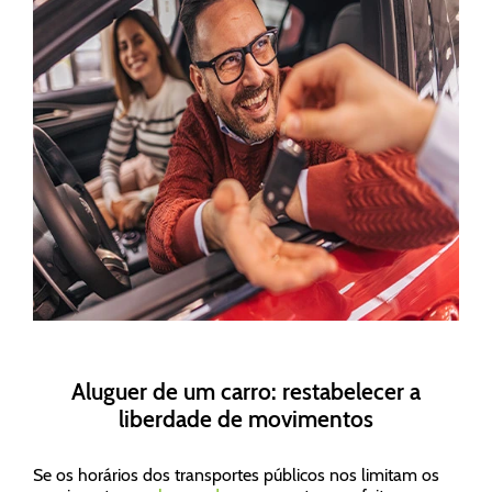
Aluguer de um carro: restabelecer a
liberdade de movimentos
Se os horários dos transportes públicos nos limitam os