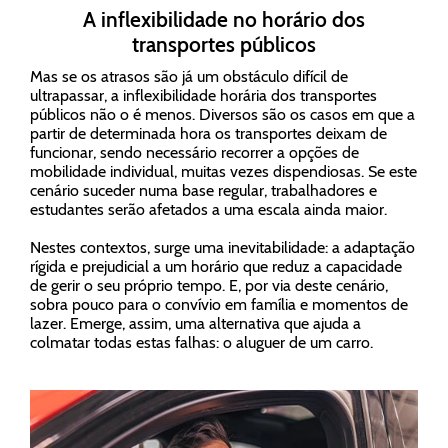
A inflexibilidade no horário dos
transportes públicos
Mas se os atrasos são já um obstáculo difícil de
ultrapassar, a inflexibilidade horária dos transportes
públicos não o é menos. Diversos são os casos em que a
partir de determinada hora os transportes deixam de
funcionar, sendo necessário recorrer a opções de
mobilidade individual, muitas vezes dispendiosas. Se este
cenário suceder numa base regular, trabalhadores e
estudantes serão afetados a uma escala ainda maior.
Nestes contextos, surge uma inevitabilidade: a adaptação
rígida e prejudicial a um horário que reduz a capacidade
de gerir o seu próprio tempo. E, por via deste cenário,
sobra pouco para o convívio em família e momentos de
lazer. Emerge, assim, uma alternativa que ajuda a
colmatar todas estas falhas: o aluguer de um carro.