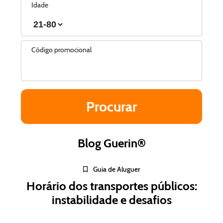
Idade
Código promocional
Blog Guerin®
Guia de Aluguer
Horário dos transportes públicos:
instabilidade e desafios