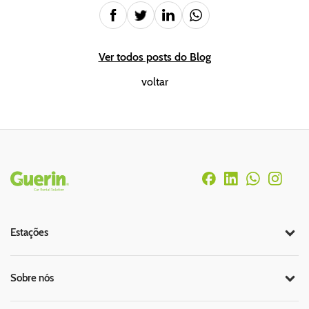
Ver todos posts do Blog
voltar
Rodapé
Estações
Sobre nós