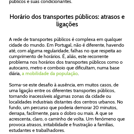
públicos e suas condicionantes.
Horário dos transportes públicos: atrasos e
ligações
A rede de transportes públicos é complexa em qualquer
cidade do mundo. Em Portugal, não é diferente, havendo
até, com alguma regularidade, falhas no que respeita ao
cumprimento de horários. É, aliás, este recorrente
problema nos horários dos transportes públicos como o
autocarro, metro e comboio que dificultam, numa base
diária,
a mobilidade da população
.
Soma-se este desafio à ausência, em muitos casos, de
uma ligação entre os diferentes transportes públicos,
tornando inacessíveis algumas zonas da cidade ou
localidades industriais distantes dos centros urbanos. No
fundo, um percurso que poderia demorar 20 minutos,
derrapa, facilmente, para o dobro ou mais. A que se
acrescenta, claro, o caminho de volta. Um fenómeno que
provoca atrasos, irritabilidade e frustração a famílias,
estudantes e trabalhadores.