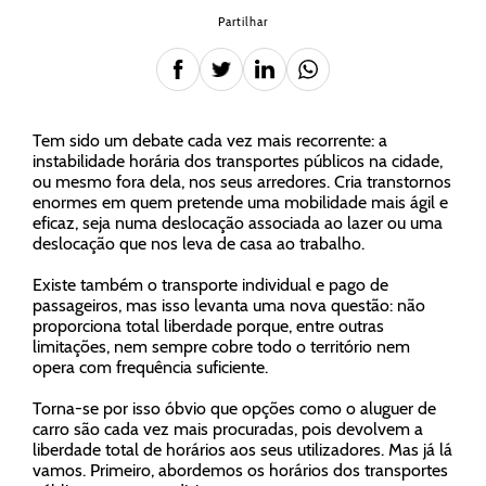
Partilhar
Tem sido um debate cada vez mais recorrente: a
instabilidade horária dos transportes públicos na cidade,
ou mesmo fora dela, nos seus arredores. Cria transtornos
enormes em quem pretende uma mobilidade mais ágil e
eficaz, seja numa deslocação associada ao lazer ou uma
deslocação que nos leva de casa ao trabalho.
Existe também o transporte individual e pago de
passageiros, mas isso levanta uma nova questão: não
proporciona total liberdade porque, entre outras
limitações, nem sempre cobre todo o território nem
opera com frequência suficiente.
Torna-se por isso óbvio que opções como o aluguer de
carro são cada vez mais procuradas, pois devolvem a
liberdade total de horários aos seus utilizadores. Mas já lá
vamos. Primeiro, abordemos os horários dos transportes