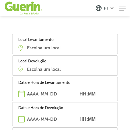
PT
Local Levantamento
Local Devolução
Data e Hora de Levantamento
Data e Hora de Devolução