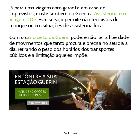
Já para uma viagem com garantia em caso de
imprevistos, existe também na Guerin a
Assistência em
Viagem TOP
. Este serviço permite não ter custos de
reboque ou em situações de assistência local.
Com o c
arro certo da Guerin
pode, então, ter a liberdade
de movimentos que tanto procura e precisa no seu dia a
dia, retirando o peso dos horários dos transportes
públicos e a limitação aqueles impõe.
Partilhar