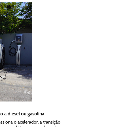
o a diesel ou gasolina
ssiona o acelerador, a transição