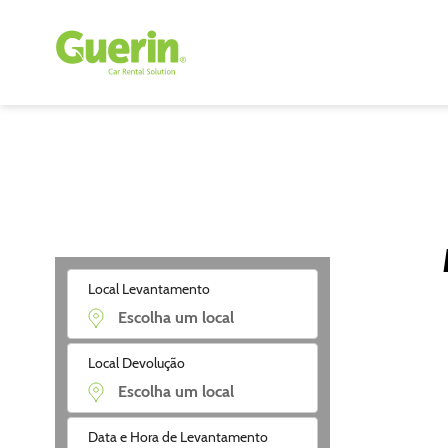
Local Levantamento
Local Devolução
Data e Hora de Levantamento