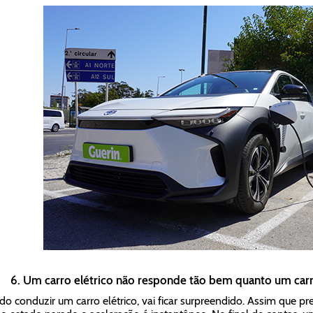
6. Um carro elétrico não responde tão bem quanto um carr
o conduzir um carro elétrico, vai ficar surpreendido. Assim que pre