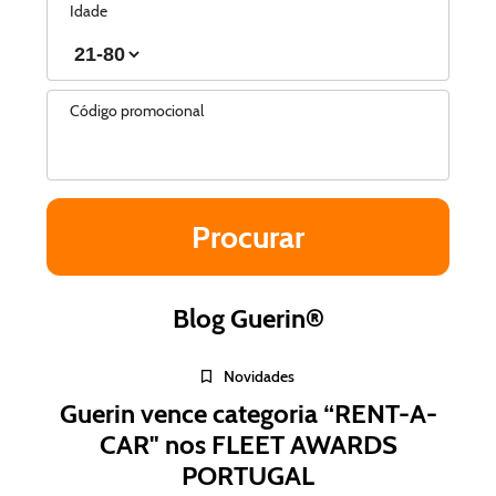
Idade
Código promocional
Blog Guerin®
Novidades
Guerin vence categoria “RENT-A-
CAR" nos FLEET AWARDS
PORTUGAL