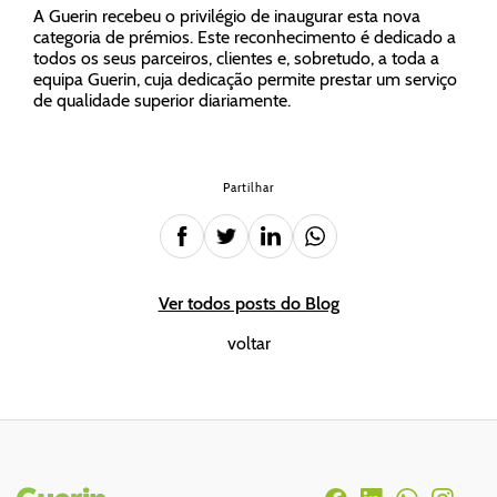
A Guerin recebeu o privilégio de inaugurar esta nova
categoria de prémios. Este reconhecimento é dedicado a
todos os seus parceiros, clientes e, sobretudo, a toda a
equipa Guerin, cuja dedicação permite prestar um serviço
de qualidade superior diariamente.
Partilhar
Ver todos posts do Blog
voltar