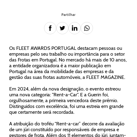
Partilhar
Os FLEET AWARDS PORTUGAL destacam pessoas ou
empresas pelo seu trabalho ou importância para o setor
das Frotas em Portugal. No mercado há mais de 10 anos,
a entidade organizadora é a maior publicação em
Portugal na área da mobilidade das empresas e da
gestão das suas frotas automóveis, a FLEET MAGAZINE.
Em 2024, além da nova designação, o evento estreou
uma nova categoria: "Rent-a-Car". E a Guerin foi,
orgulhosamente, a primeira vencedora deste prémio.
Distinguidos com excelência, foi uma estreia em grande
que certamente será recordada.
A atribuição do troféu "Rent-a-car” decorre da avaliação
de um júri constituído por responsáveis de empresa e
gestores de frota. Além dos 11 elementos do júri, juntam-