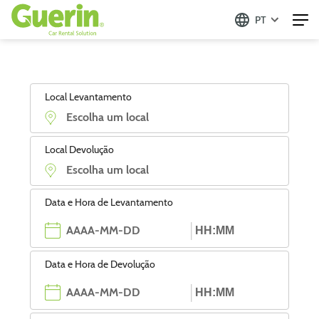
PT
Local Levantamento
Local Devolução
Data e Hora de Levantamento
Data e Hora de Devolução