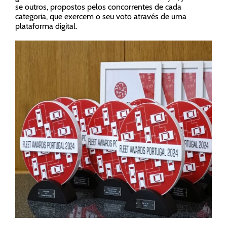
se outros, propostos pelos concorrentes de cada
categoria, que exercem o seu voto através de uma
plataforma digital.