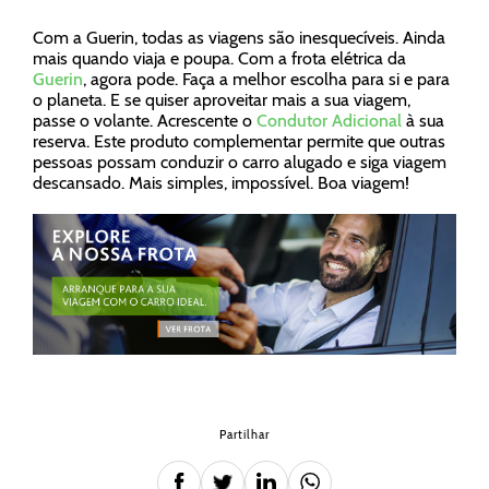
Com a Guerin, todas as viagens são inesquecíveis. Ainda
mais quando viaja e poupa. Com a frota elétrica da
Guerin
, agora pode. Faça a melhor escolha para si e para
o planeta. E se quiser aproveitar mais a sua viagem,
passe o volante. Acrescente o
Condutor Adicional
à sua
reserva. Este produto complementar permite que outras
pessoas possam conduzir o carro alugado e siga viagem
descansado. Mais simples, impossível. Boa viagem!
Partilhar