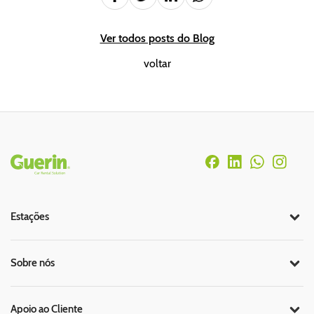
Ver todos posts do Blog
voltar
Rodapé
Estações
Sobre nós
Apoio ao Cliente