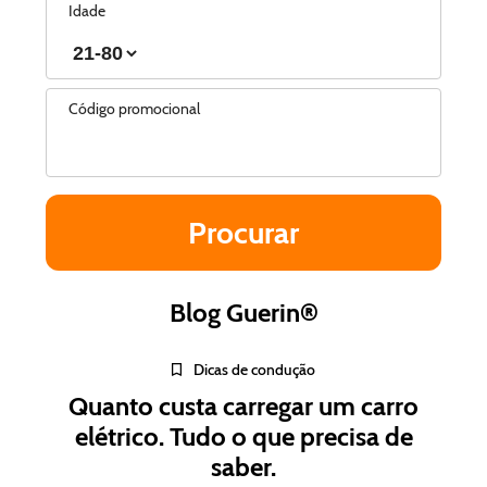
Idade
Código promocional
Blog Guerin®
Dicas de condução
Quanto custa carregar um carro
elétrico. Tudo o que precisa de
saber.