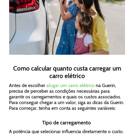
Como calcular quanto custa carregar um
carro elétrico
Antes de escolher
alugar um carro elétrico
na Guerin,
precisa de perceber as condições necessárias para
garantir os carregamentos e quais os custos associados.
Para conseguir chegar a um valor, siga as dicas da Guerin.
Para começar, tenha em conta as seguintes variáveis:
Tipo de carregamento
A potência que selecionar influencia diretamente o custo.