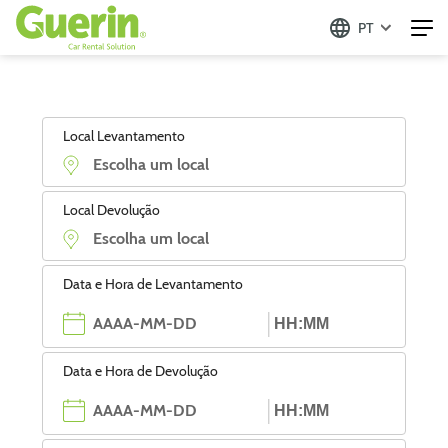
PT
Local Levantamento
Local Devolução
Data e Hora de Levantamento
Data e Hora de Devolução