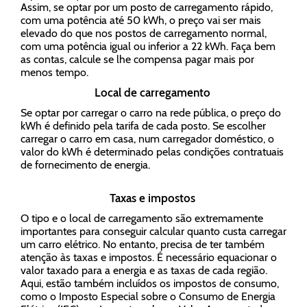
Assim, se optar por um posto de carregamento rápido,
com uma potência até 50 kWh, o preço vai ser mais
elevado do que nos postos de carregamento normal,
com uma potência igual ou inferior a 22 kWh. Faça bem
as contas, calcule se lhe compensa pagar mais por
menos tempo.
Local de carregamento
Se optar por carregar o carro na rede pública, o preço do
kWh é definido pela tarifa de cada posto. Se escolher
carregar o carro em casa, num carregador doméstico, o
valor do kWh é determinado pelas condições contratuais
de fornecimento de energia.
Taxas e impostos
O tipo e o local de carregamento são extremamente
importantes para conseguir calcular quanto custa carregar
um carro elétrico. No entanto, precisa de ter também
atenção às taxas e impostos. É necessário equacionar o
valor taxado para a energia e as taxas de cada região.
Aqui, estão também incluídos os impostos de consumo,
como o Imposto Especial sobre o Consumo de Energia