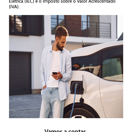
Elétrica (IEC) e o Imposto sobre o Valor Acrescentado
(IVA).
Vamos a contas