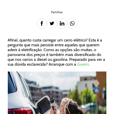
Partilhar
Afinal, quanto custa carregar um carro elétrico? Esta é a
pergunta que mais persiste entre aqueles que querem
aderir à eletrificação. Como as opções são muitas, o
panorama dos preços é também mais diversificado do
que nos carros a diesel ou gasolina. Preparado para ver a
sua dúvida esclarecida? Arranque com a
Guerin
.